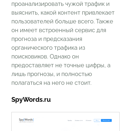
проанализировать чужой трафик и
выяснить, какой контент привлекает
пользователей больше всего. Также
он имеет встроенный сервис для
прогноза и предсказания
органического трафика из
поисковиков. Однако он
предоставляет не точные цифры, а
лишь прогнозы, и полностью
полагаться на него не стоит.
SpyWords.ru