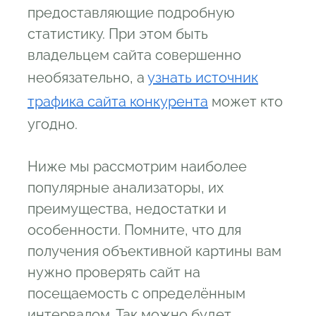
предоставляющие подробную
статистику. При этом быть
владельцем сайта совершенно
необязательно, а
узнать источник
трафика сайта конкурента
может кто
угодно.
Ниже мы рассмотрим наиболее
популярные анализаторы, их
преимущества, недостатки и
особенности. Помните, что для
получения объективной картины вам
нужно проверять сайт на
посещаемость с определённым
интервалом. Так можно будет