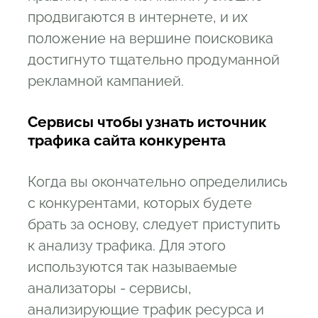
продвигаются в интернете, и их
положение на вершине поисковика
достигнуто тщательно продуманной
рекламной кампанией.
Сервисы чтобы узнать источник
трафика сайта конкурента
Когда вы окончательно определились
с конкурентами, которых будете
брать за основу, следует приступить
к анализу трафика. Для этого
используются так называемые
анализаторы - сервисы,
анализирующие трафик ресурса и