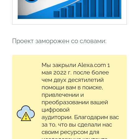
Проект заморожен со словами:
Мы закрыли Alexa.com 1
мая 2022 г. после более
чем двух десятилетий
помощи вам в поиске,
привлечении и
преобразовании вашей
цифровой
аудитории. Благодарим вас
за то, что вы сделали нас
своим ресурсом для