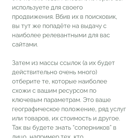
используете для своего
продвижения. Вбив их в поисковик,
вы тут же попадёте на выдачу с
наиболее релевантными для вас
сайтами.
Затем из массы ссылок (а их будет
действительно очень много)
отберите те, которые наиболее
схожи с вашим ресурсом по
ключевым параметрам. Это ваше
географическое положение, ряд услуг
или товаров, их стоимость и другое.
Так вы будете знать “соперников” в
лицо, например тех, кто