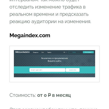
отследить изменение трафика в
реальном времени и предсказать
реакцию аудитории на изменения.
Megaindex.com
Стоимость:
от 0
Р
в месяц