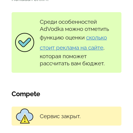
Среди особенностей
AdVodka можно отметить
функцию оценки
сколько
стоит реклама на сайте
,
которая поможет
рассчитать вам бюджет.
Compete
Сервис закрыт.