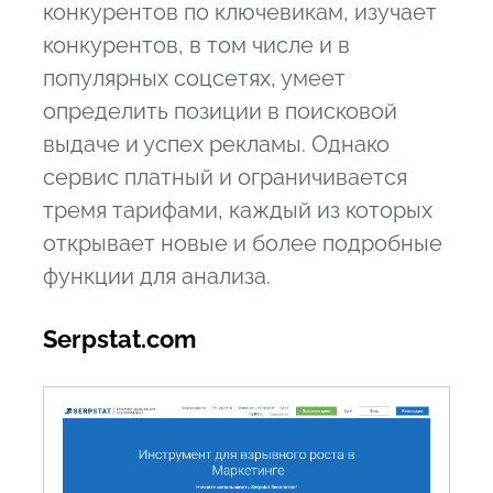
конкурентов по ключевикам, изучает
конкурентов, в том числе и в
популярных соцсетях, умеет
определить позиции в поисковой
выдаче и успех рекламы. Однако
сервис платный и ограничивается
тремя тарифами, каждый из которых
открывает новые и более подробные
функции для анализа.
Serpstat.com