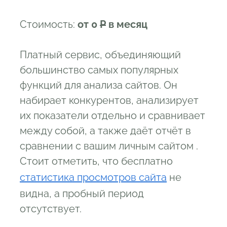
Стоимость:
от 0
Р
в месяц
Платный сервис, объединяющий
большинство самых популярных
функций для анализа сайтов. Он
набирает конкурентов, анализирует
их показатели отдельно и сравнивает
между собой, а также даёт отчёт в
сравнении с вашим личным сайтом .
Стоит отметить, что бесплатно
статистика просмотров сайта
не
видна, а пробный период
отсутствует.