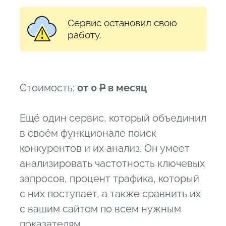
Сервис остановил свою
работу.
Стоимость:
от 0
Р
в месяц
Ещё один сервис, который объединил
в своём функционале поиск
конкурентов и их анализ. Он умеет
анализировать частотность ключевых
запросов, процент трафика, который
с них поступает, а также сравнить их
с вашим сайтом по всем нужным
показателям.