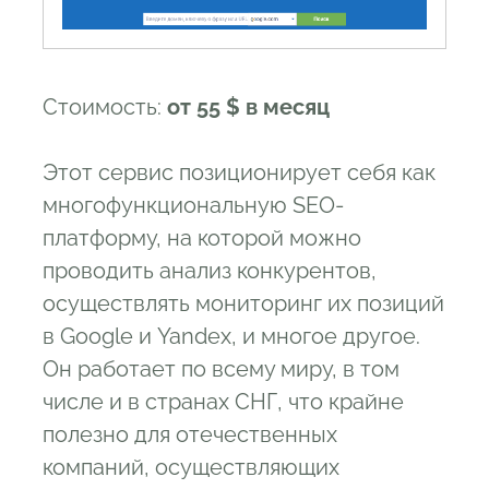
Стоимость:
от 55 $ в месяц
Этот сервис позиционирует себя как
многофункциональную SEO-
платформу, на которой можно
проводить анализ конкурентов,
осуществлять мониторинг их позиций
в Google и Yandex, и многое другое.
Он работает по всему миру, в том
числе и в странах СНГ, что крайне
полезно для отечественных
компаний, осуществляющих