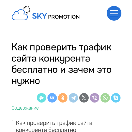
Как проверить трафик
сайта конкурента
бесплатно и зачем это
нужно
1
Как проверить трафик сайта
конкурента бесплатно