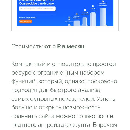
Стоимость:
от 0
Р
в месяц
Компактный и относительно простой
ресурс с ограниченным набором
функций, который, однако, прекрасно
подходит для быстрого анализа
самых основных показателей. Узнать
больше и открыть возможность
сравнить сайта можно только после
платного апгрейда аккаунта. Впрочем,