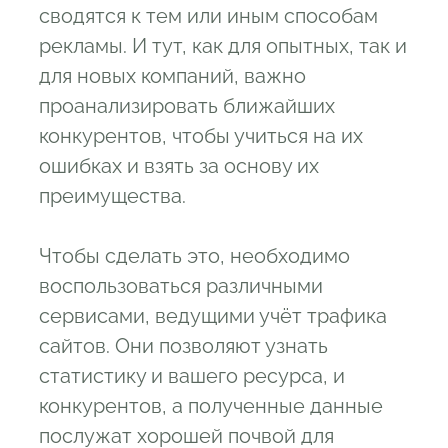
сводятся к тем или иным способам
рекламы. И тут, как для опытных, так и
для новых компаний, важно
проанализировать ближайших
конкурентов, чтобы учиться на их
ошибках и взять за основу их
преимущества.
Чтобы сделать это, необходимо
воспользоваться различными
сервисами, ведущими учёт трафика
сайтов. Они позволяют узнать
статистику и вашего ресурса, и
конкурентов, а полученные данные
послужат хорошей почвой для