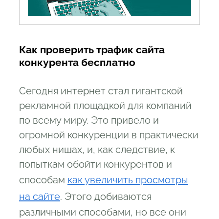
Как проверить трафик сайта
конкурента бесплатно
Сегодня интернет стал гигантской
рекламной площадкой для компаний
по всему миру. Это привело и
огромной конкуренции в практически
любых нишах, и, как следствие, к
попыткам обойти конкурентов и
способам
как увеличить просмотры
на сайте
. Этого добиваются
различными способами, но все они