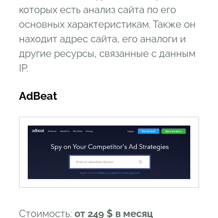
которых есть анализ сайта по его
основных характеристикам. Также он
находит адрес сайта, его аналоги и
другие ресурсы, связанные с данным
IP.
AdBeat
Стоимость:
от 249 $ в месяц