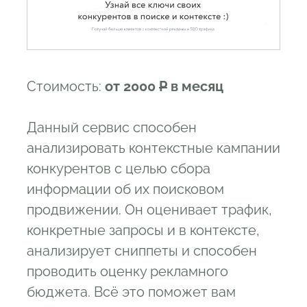
Стоимость:
от 2000
Р
в месяц
Данный сервис способен
анализировать контекстные кампании
конкурентов с целью сбора
информации об их поисковом
продвижении. Он оценивает трафик,
конкретные запросы и в контексте,
анализирует сниппеты и способен
проводить оценку рекламного
бюджета. Всё это поможет вам