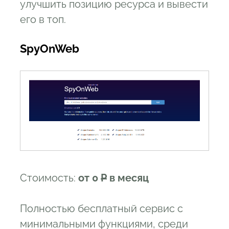
улучшить позицию ресурса и вывести
его в топ.
SpyOnWeb
Стоимость:
от 0
Р
в месяц
Полностью бесплатный сервис с
минимальными функциями, среди