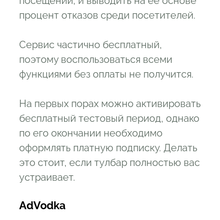
посещений, и выводить на её основе
процент отказов среди посетителей.
Сервис частично бесплатный,
поэтому воспользоваться всеми
функциями без оплаты не получится.
На первых порах можно активировать
бесплатный тестовый период, однако
по его окончании необходимо
оформлять платную подписку. Делать
это стоит, если тулбар полностью вас
устраивает.
AdVodka