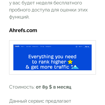
у вас будет неделя бесплатного
пробного доступа для оценки этих
функций.
Ahrefs.com
Стоимость:
от 89 $ в месяц
Данный сервис предлагает