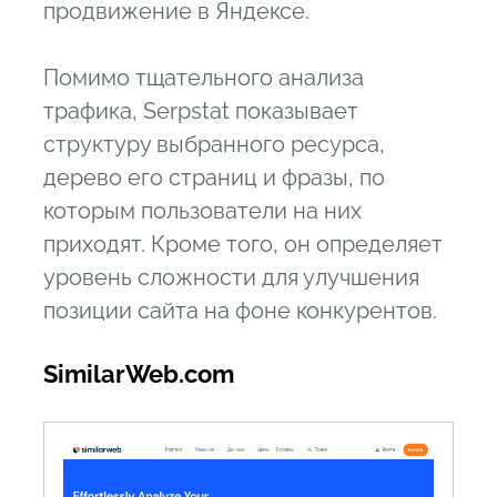
продвижение в Яндексе.
Помимо тщательного анализа
трафика, Serpstat показывает
структуру выбранного ресурса,
дерево его страниц и фразы, по
которым пользователи на них
приходят. Кроме того, он определяет
уровень сложности для улучшения
позиции сайта на фоне конкурентов.
SimilarWeb.com