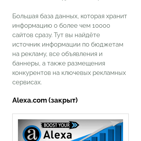
Большая база данных, которая хранит
информацию о более чем 10000
сайтов сразу. Тут вы найдёте
источник информации по бюджетам
на рекламу, все объявления и
баннеры, а также размещения
конкурентов на ключевых рекламных
сервисах.
Alexa.com (закрыт)