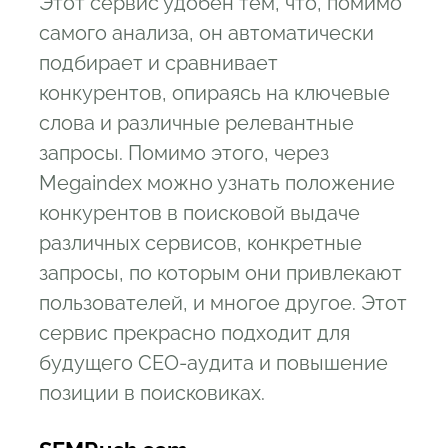
Этот сервис удобен тем, что, помимо
самого анализа, он автоматически
подбирает и сравнивает
конкурентов, опираясь на ключевые
слова и различные релевантные
запросы. Помимо этого, через
Megaindex можно узнать положение
конкурентов в поисковой выдаче
различных сервисов, конкретные
запросы, по которым они привлекают
пользователей, и многое другое. Этот
сервис прекрасно подходит для
будущего СЕО-аудита и повышение
позиции в поисковиках.