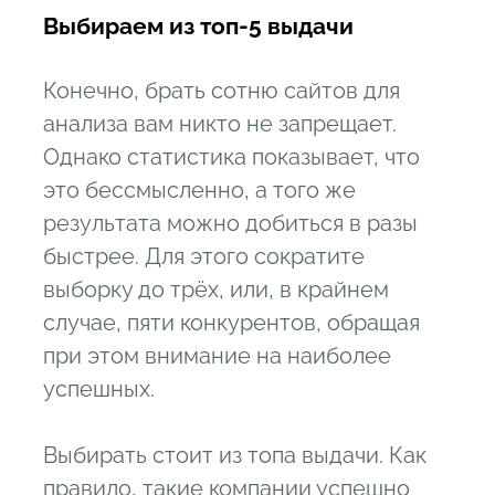
Выбираем из топ-5 выдачи
Конечно, брать сотню сайтов для
анализа вам никто не запрещает.
Однако статистика показывает, что
это бессмысленно, а того же
результата можно добиться в разы
быстрее. Для этого сократите
выборку до трёх, или, в крайнем
случае, пяти конкурентов, обращая
при этом внимание на наиболее
успешных.
Выбирать стоит из топа выдачи. Как
правило, такие компании успешно