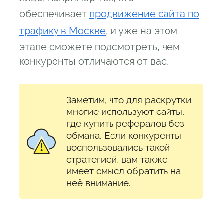
обеспечивает
продвижение сайта по
трафику в Москве
, и уже на этом
этапе сможете подсмотреть, чем
конкуренты отличаются от вас.
Заметим, что для раскрутки
многие используют сайты,
где купить рефералов без
обмана. Если конкуренты
воспользовались такой
стратегией, вам также
имеет смысл обратить на
неё внимание.