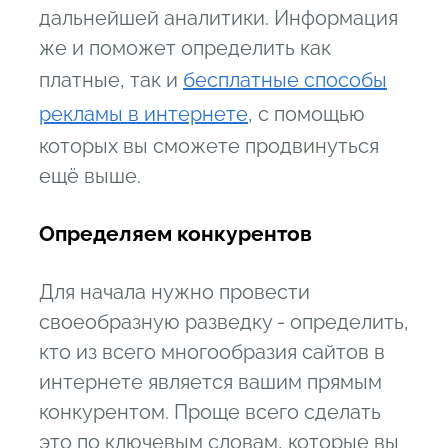
дальнейшей аналитики. Информация
же и поможет определить как
платные, так и
бесплатные способы
рекламы в интернете
, с помощью
которых вы сможете продвинуться
ещё выше.
Определяем конкурентов
Для начала нужно провести
своеобразную разведку - определить,
кто из всего многообразия сайтов в
интернете является вашим прямым
конкурентом. Проще всего сделать
это по ключевым словам, которые вы