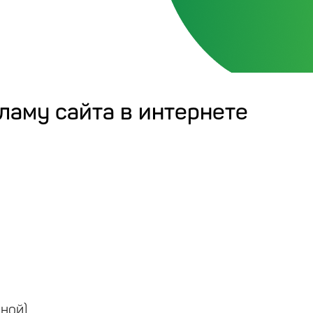
ламу сайта в интернете
ной)