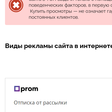
поведенческих факторов, в первую 
Купить просмотры — не означает г
постоянных клиентов.
Виды рекламы сайта в интернет