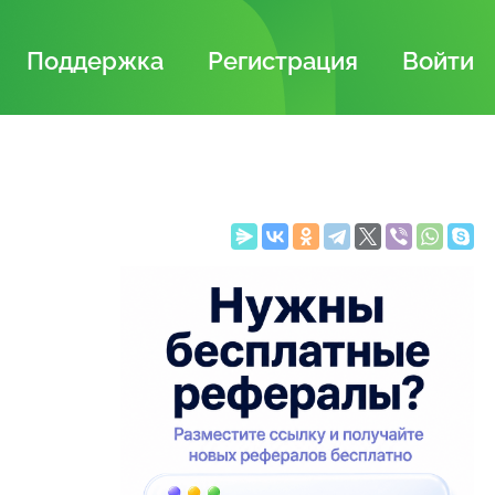
Поддержка
Регистрация
Войти