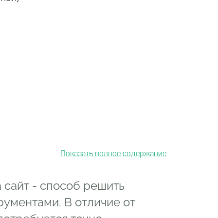
 сайт - способ решить
ументами. В отличие от