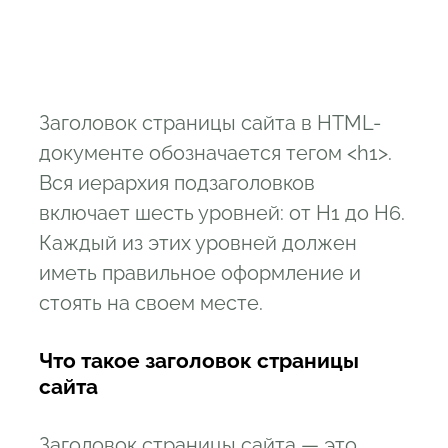
Заголовок страницы сайта в HTML-
документе обозначается тегом <h1>.
Вся иерархия подзаголовков
включает шесть уровней: от H1 до H6.
Каждый из этих уровней должен
иметь правильное оформление и
стоять на своем месте.
Что такое заголовок страницы
сайта
Заголовок страницы сайта — это