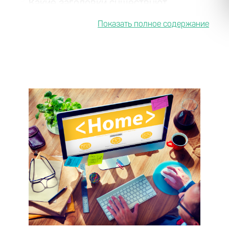
2
Какие заголовки существуют
3
Как правильно оформить заголовки