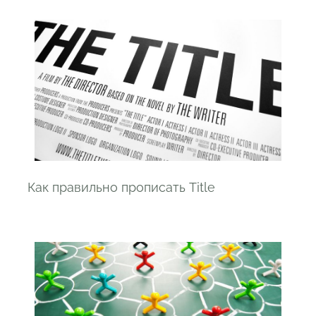
Как правильно прописать Title