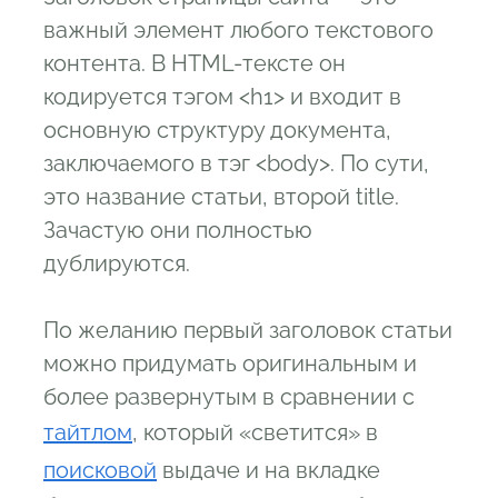
важный элемент любого текстового
контента. В HTML-тексте он
кодируется тэгом <h1> и входит в
основную структуру документа,
заключаемого в тэг <body>. По сути,
это название статьи, второй title.
Зачастую они полностью
дублируются.
По желанию первый заголовок статьи
можно придумать оригинальным и
более развернутым в сравнении с
тайтлом
, который «светится» в
поисковой
выдаче и на вкладке