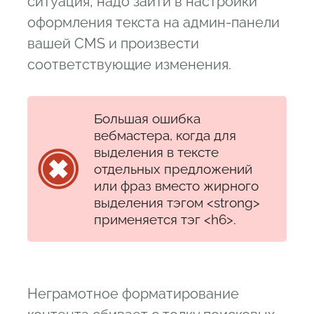
ситуация, надо зайти в настройки
оформления текста на админ-панели
вашей CMS и произвести
соответствующие изменения.
Большая ошибка
вебмастера, когда для
выделения в тексте
отдельных предложений
или фраз вместо жирного
выделения тэгом <strong>
применяется тэг <h6>.
Неграмотное форматирование