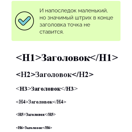
И напоследок маленький,
но значимый штрих в конце
заголовка точка не
ставится.