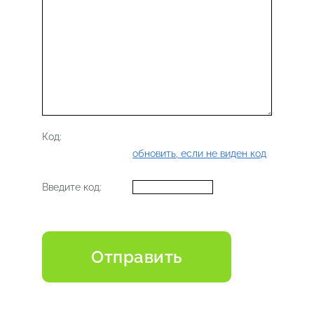
Код:
обновить, если не виден код
Введите код: