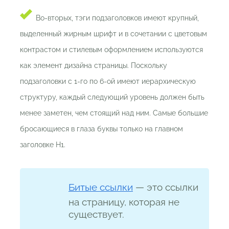
Во-вторых, тэги подзаголовков имеют крупный,
выделенный жирным шрифт и в сочетании с цветовым
контрастом и стилевым оформлением используются
как элемент дизайна страницы. Поскольку
подзаголовки с 1-го по 6-ой имеют иерархическую
структуру, каждый следующий уровень должен быть
менее заметен, чем стоящий над ним. Самые большие
бросающиеся в глаза буквы только на главном
заголовке H1.
Битые ссылки
— это ссылки
на страницу, которая не
существует.