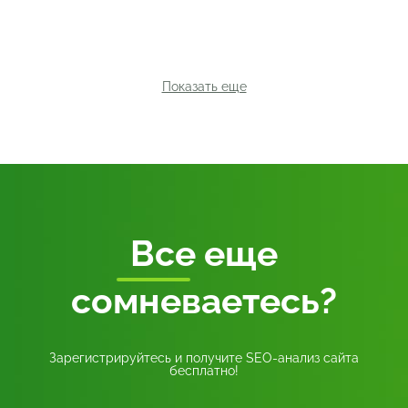
Показать еще
Все
еще
сомневаетесь?
Зарегистрируйтесь и получите SEO-анализ сайта
бесплатно!