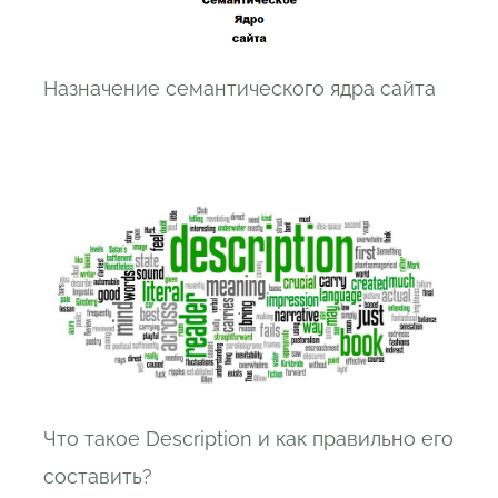
Назначение семантического ядра сайта
Что такое Description и как правильно его
составить?