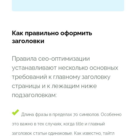
Как правильно оформить
заголовки
Правила сео-оптимизации
устанавливают несколько основных
требований к главному заголовку
страницы и к лежащим ниже
подзаголовкам:
Длина фразы в пределах 70 символов. Особенно
это важно в тех случаях, когда title и главный
заголовок статьи одинаковые. Как известно, тайтл