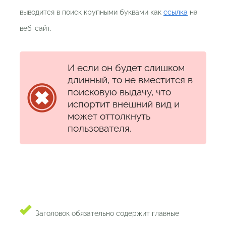
выводится в поиск крупными буквами как
ссылка
на
веб-сайт.
И если он будет слишком
длинный, то не вместится в
поисковую выдачу, что
испортит внешний вид и
может оттолкнуть
пользователя.
Заголовок обязательно содержит главные