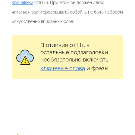
ключевики
статьи. При этом он должен легко
читаться, заинтересовывать собой, а не быть набором
искусственно вписанных слов.
В отличие от H1, в
остальные подзаголовки
необязательно включать
ключевые слова
и фразы.