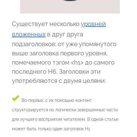
Существует несколько
уровней
вложенных
в друг друга
подзаголовков: от уже упомянутого
выше заголовка первого уровня,
помечаемого тэгом <h1> до самого
последнего H6. Заголовки эти
употребляются с двумя целями:
Во-первых, с их помощью контент
структурируется на логически завершенные части
для лучшего восприятия читателем. В одной статье
может быть только один заголовок H1.