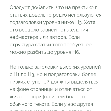
Следует добавить, что на практике в
статьях довольно редко используются
подзаголовки уровня ниже H3. Хотя
это всецело зависит от желания
вебмастера или автора. Если
структура статьи того требует, ее
можно разбить до уровня H6.
Не только заголовки высоких уровней
с H1 по H3, но и подзаголовки более
низких ступеней должны выделяться
на фоне страницы и отличаться от
жирного шрифта и тем более от
обычного текста. Если у вас другая