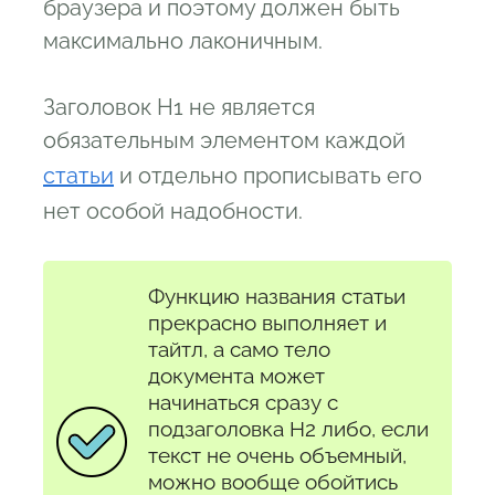
браузера и поэтому должен быть
максимально лаконичным.
Заголовок H1 не является
обязательным элементом каждой
статьи
и отдельно прописывать его
нет особой надобности.
Функцию названия статьи
прекрасно выполняет и
тайтл, а само тело
документа может
начинаться сразу с
подзаголовка H2 либо, если
текст не очень объемный,
можно вообще обойтись