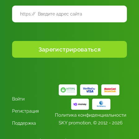
Войти
Регистрация
Политика конфиденциальности
SKY promotion,
© 2012 - 2026
Поддержка