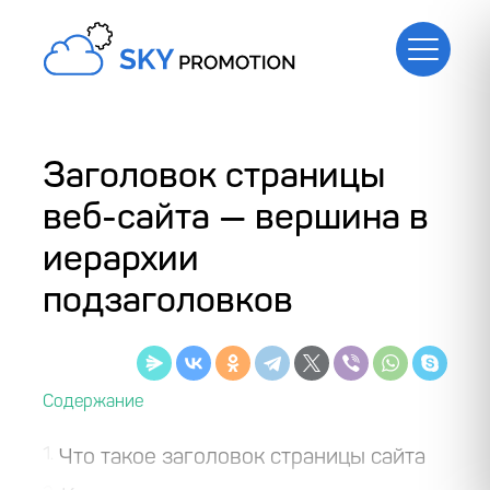
Заголовок страницы
веб-сайта — вершина в
иерархии
подзаголовков
1
Что такое заголовок страницы сайта