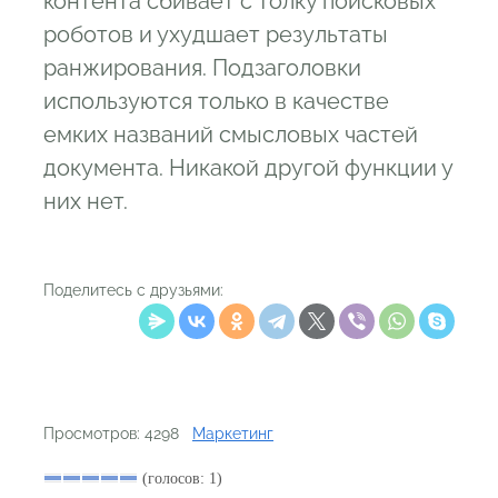
контента сбивает с толку поисковых
роботов и ухудшает результаты
ранжирования. Подзаголовки
используются только в качестве
емких названий смысловых частей
документа. Никакой другой функции у
них нет.
Поделитесь с друзьями:
Просмотров: 4298
Маркетинг
(голосов: 1)