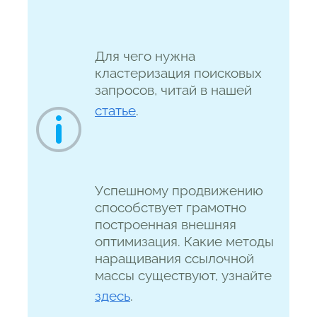
Для чего нужна
кластеризация поисковых
запросов, читай в нашей
статье
.
Успешному продвижению
способствует грамотно
построенная внешняя
оптимизация. Какие методы
наращивания ссылочной
массы существуют, узнайте
здесь
.