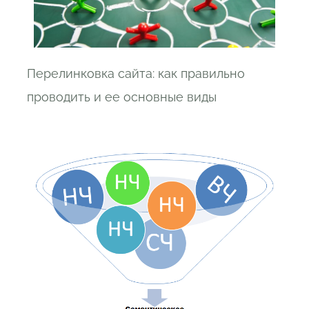
Перелинковка сайта: как правильно
проводить и ее основные виды