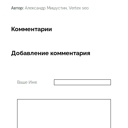
Автор:
Александр Мишустин, Vertex seo
Комментарии
Добавление комментария
Ваше Имя: