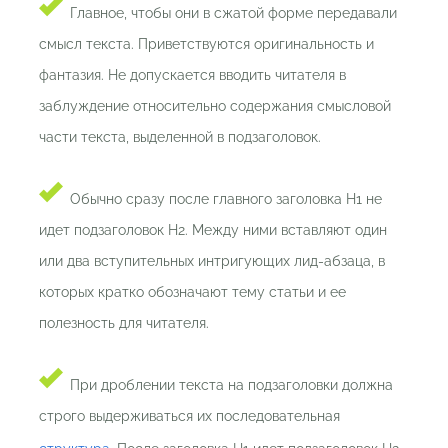
Главное, чтобы они в сжатой форме передавали
смысл текста. Приветствуются оригинальность и
фантазия. Не допускается вводить читателя в
заблуждение относительно содержания смысловой
части текста, выделенной в подзаголовок.
Обычно сразу после главного заголовка H1 не
идет подзаголовок H2. Между ними вставляют один
или два вступительных интригующих лид-абзаца, в
которых кратко обозначают тему статьи и ее
полезность для читателя.
При дроблении текста на подзаголовки должна
строго выдерживаться их последовательная