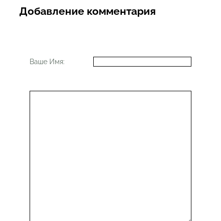
Добавление комментария
Ваше Имя: