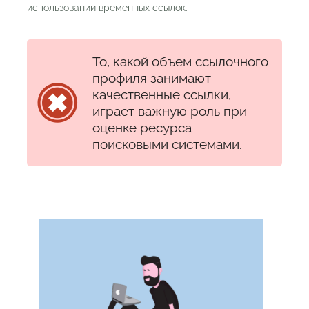
использовании временных ссылок.
То, какой объем ссылочного
профиля занимают
качественные ссылки,
играет важную роль при
оценке ресурса
поисковыми системами.