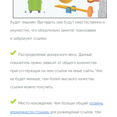
будет лишним. Выглядеть они будут неестественно и
неуместно, что обязательно заметят поисковики
и забракуют ссылки.
Распределение донорского веса. Данный
показатель прямо зависит от общего количества
присутствующих на нем ссылок на иные сайты. Чем
их будет меньше, тем более высокого качества
ссылки можно получить.
Место нахождения. Чем больше общий
уровень
вложенности страниц
для размещения ссылок, тем