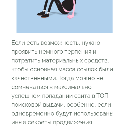
Если есть возможность, нужно
проявить немного терпения и
потратить материальных средств,
чтобы основная масса ссылок были
качественными. Тогда можно не
сомневаться в максимально
успешном попадании сайта в ТОП
поисковой выдачи, особенно, если
одновременно будут использованы
иные секреты продвижения.