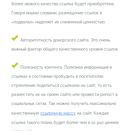
более низкого качества ссылка будет приобретена.
Говоря иными словами, размещение ссылок в
«подвалах» наделяет их сниженной ценностью.
Авторитетность донорского сайта. Это очень
важный фактор общего качественного уровня ссылок.
Полезность контента. Полезная информация в
ссылках в состоянии пробудить в посетителях
стремление поделиться ссылками на сайт, то есть
разместить их на своем сайте или провести репост в
социальных сетях. Так можно получить максимально
качественную
ссылочную массу
на сайт. Каждая
ссылка такого плана будет более чем в 10 раз ценнее