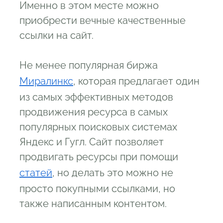
Именно в этом месте можно
приобрести вечные качественные
ссылки на сайт.
Не менее популярная биржа
Миралинкс
, которая предлагает один
из самых эффективных методов
продвижения ресурса в самых
популярных поисковых системах
Яндекс и Гугл. Сайт позволяет
продвигать ресурсы при помощи
статей
, но делать это можно не
просто покупными ссылками, но
также написанным контентом.