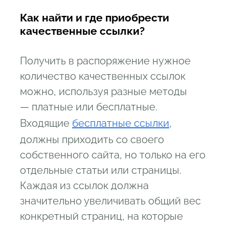
Как найти и где приобрести
качественные ссылки?
Получить в распоряжение нужное
количество качественных ссылок
можно, используя разные методы
— платные или бесплатные.
Входящие
бесплатные ссылки
,
должны приходить со своего
собственного сайта, но только на его
отдельные статьи или страницы.
Каждая из ссылок должна
значительно увеличивать общий вес
конкретный страниц, на которые