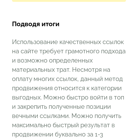
Подводя итоги
Использование качественных ссылок
на сайте требует грамотного подхода
и возможно определенных
материальных трат. Несмотря на
оплату многих ссылок, данный метод
продвижения относится к категории
выгодных. Можно быстро войти в топ
и закрепить полученные позиции
вечными ссылками. Можно получить
максимально быстрый результат в
продвижении буквально за 1-3