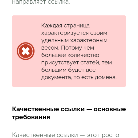
направляет ссылка.
Каждая страница
характеризуется своим
удельным характерным
весом. Потому чем
большее количество
присутствует статей, тем
большим будет вес
документа, то есть домена.
Качественные ссылки — основные
требования
Качественные ссылки — это просто