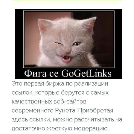
Это первая биржа по реализации
ссылок, которые берутся с самых
качественных веб-сайтов
современного Рунета. Приобретая
здесь ссылки, можно рассчитывать на
достаточно жесткую модерацию.