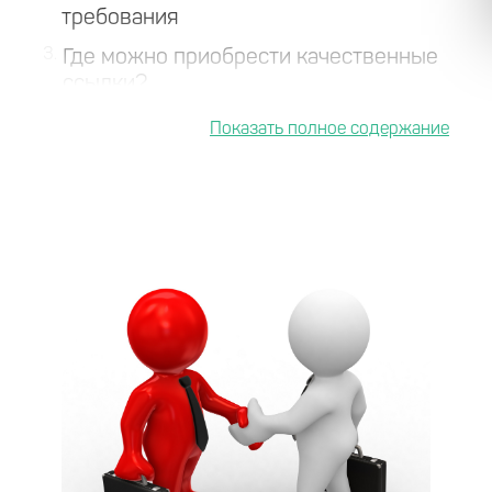
требования
3
Где можно приобрести качественные
ссылки?
4
Подводя итоги