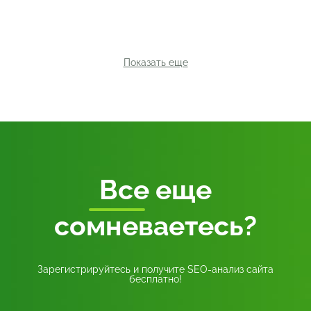
Показать еще
Все
еще
сомневаетесь?
Зарегистрируйтесь и получите SEO-анализ сайта
бесплатно!