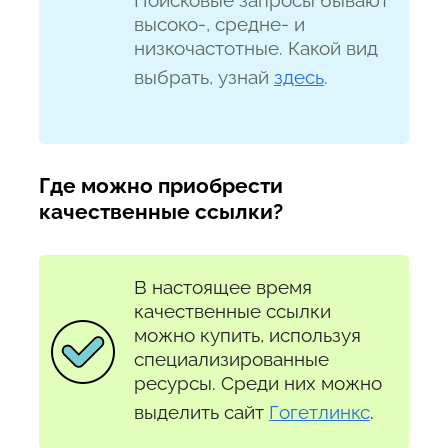
Поисковые запросы бывают
высоко-, средне- и
низкочастотные. Какой вид
выбрать, узнай
здесь
.
Где можно приобрести
качественные ссылки?
В настоящее время
качественные ссылки
можно купить, используя
специализированные
ресурсы. Среди них можно
выделить сайт
Гогетлинкс
.