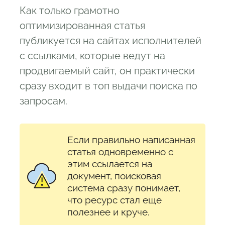
Как только грамотно
оптимизированная статья
публикуется на сайтах исполнителей
с ссылками, которые ведут на
продвигаемый сайт, он практически
сразу входит в топ выдачи поиска по
запросам.
Если правильно написанная
статья одновременно с
этим ссылается на
документ, поисковая
система сразу понимает,
что ресурс стал еще
полезнее и круче.