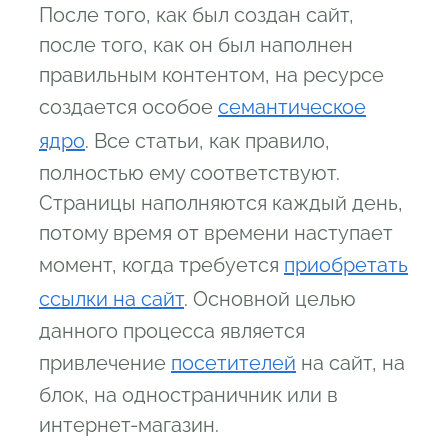
После того, как был создан сайт,
после того, как он был наполнен
правильным контентом, на ресурсе
создается особое
семантическое
ядро
. Все статьи, как правило,
полностью ему соответствуют.
Страницы наполняются каждый день,
потому время от времени наступает
момент, когда требуется
приобретать
ссылки на сайт
. Основной целью
данного процесса является
привлечение
посетителей
на сайт, на
блок, на одностраничник или в
интернет-магазин.