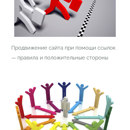
Продвижение сайта при помощи ссылок
— правила и положительные стороны