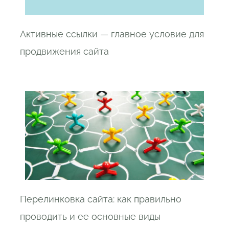
Активные ссылки — главное условие для
продвижения сайта
Перелинковка сайта: как правильно
проводить и ее основные виды