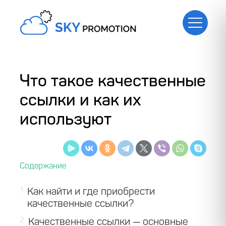
Что такое качественные
ссылки и как их
используют
1
Как найти и где приобрести
качественные ссылки?
2
Качественные ссылки — основные