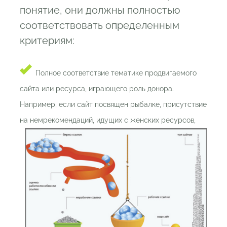
понятие, они должны полностью
соответствовать определенным
критериям:
Полное соответствие тематике продвигаемого
сайта или ресурса, играющего роль донора.
Например, если сайт посвящен рыбалке, присутствие
на нем
рекомендаций, идущих с женских ресурсов,