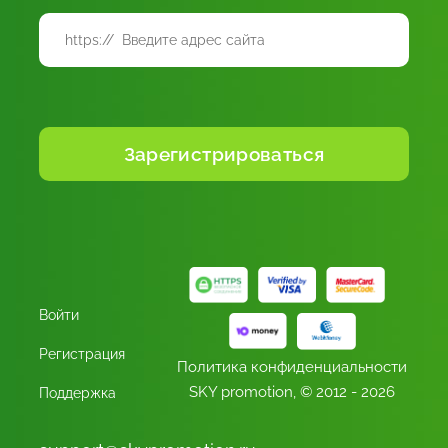
Войти
Регистрация
Политика конфиденциальности
SKY promotion,
© 2012 - 2026
Поддержка