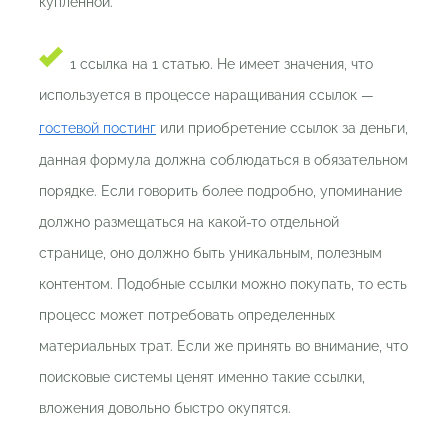
купленной.
1 ссылка на 1 статью. Не имеет значения, что
используется в процессе наращивания ссылок —
гостевой постинг
или приобретение ссылок за деньги,
данная формула должна соблюдаться в обязательном
порядке. Если говорить более подробно, упоминание
должно размещаться на какой-то отдельной
странице, оно должно быть уникальным, полезным
контентом. Подобные ссылки можно покупать, то есть
процесс может потребовать определенных
материальных трат. Если же принять во внимание, что
поисковые системы ценят именно такие ссылки,
вложения довольно быстро окупятся.