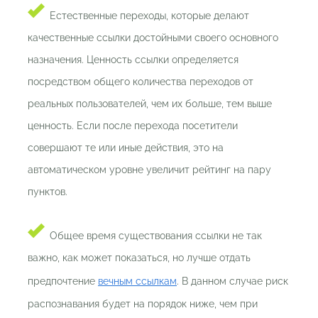
Естественные переходы, которые делают
качественные ссылки достойными своего основного
назначения. Ценность ссылки определяется
посредством общего количества переходов от
реальных пользователей, чем их больше, тем выше
ценность. Если после перехода посетители
совершают те или иные действия, это на
автоматическом уровне увеличит рейтинг на пару
пунктов.
Общее время существования ссылки не так
важно, как может показаться, но лучше отдать
предпочтение
вечным ссылкам
. В данном случае риск
распознавания будет на порядок ниже, чем при