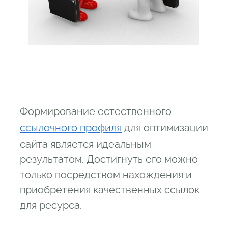
Формирование естественного
ссылочного профиля
для оптимизации
сайта является идеальным
результатом. Достигнуть его можно
только посредством нахождения и
приобретения качественных ссылок
для ресурса.