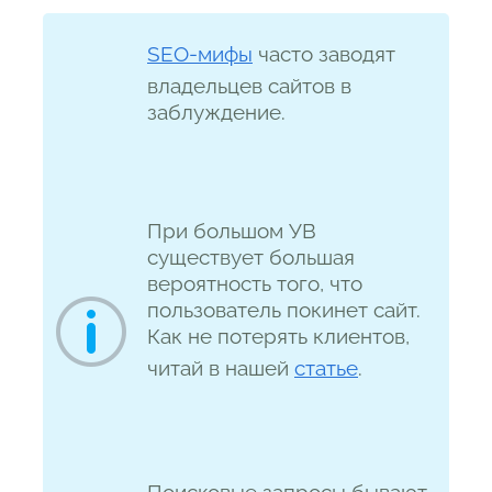
SEO-мифы
часто заводят
владельцев сайтов в
заблуждение.
При большом УВ
существует большая
вероятность того, что
пользователь покинет сайт.
Как не потерять клиентов,
читай в нашей
статье
.