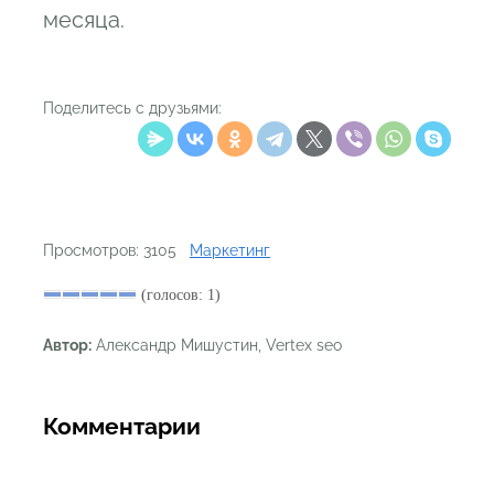
месяца.
Поделитесь с друзьями:
Просмотров: 3105
Маркетинг
(голосов: 1)
Автор:
Александр Мишустин, Vertex seo
Комментарии