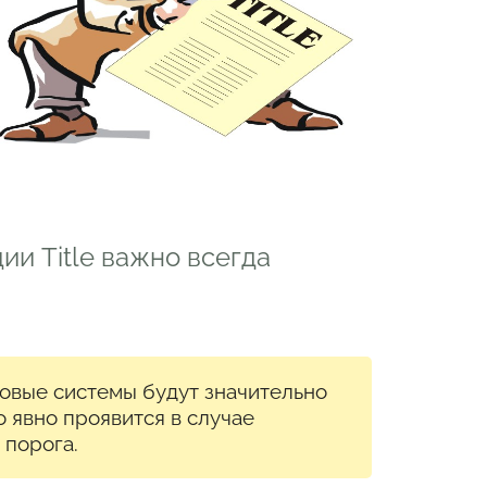
ии Title важно всегда
овые системы будут значительно
о явно проявится в случае
 порога.