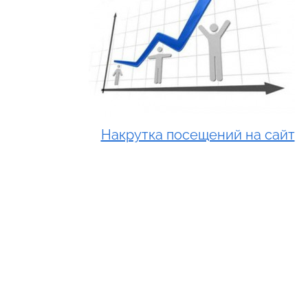
Накрутка посещений на сайт