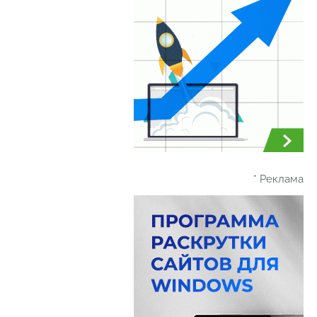
* Реклама