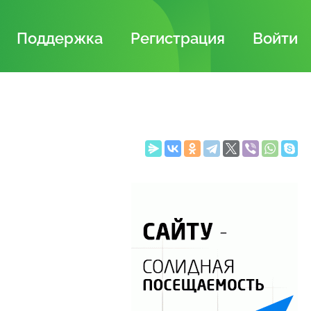
Поддержка
Регистрация
Войти