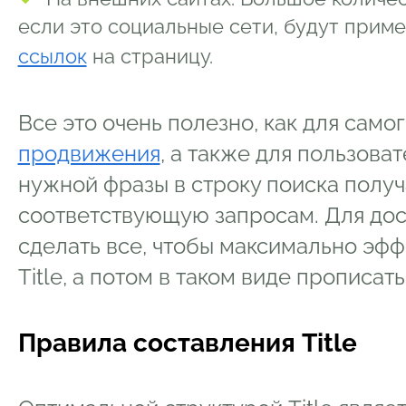
если это социальные сети, будут примен
ссылок
на страницу.
Все это очень полезно, как для само
продвижения
, а также для пользова
нужной фразы в строку поиска полу
соответствующую запросам. Для дос
сделать все, чтобы максимально эф
Title, а потом в таком виде прописать
Правила составления Title