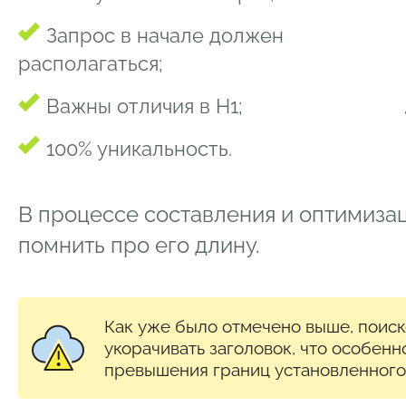
Запрос в начале должен
располагаться;
Важны отличия в Н1;
100% уникальность.
В процессе составления и оптимизац
помнить про его длину.
Как уже было отмечено выше, поиск
укорачивать заголовок, что особенн
превышения границ установленного