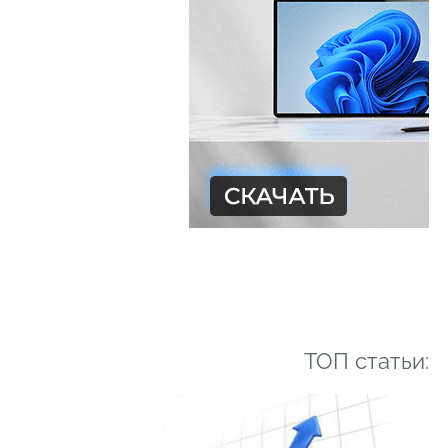
ТОП статьи: