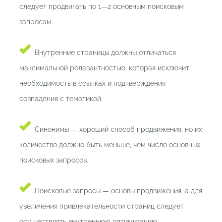
следует продвигать по 1—2 основным поисковым
запросам.
Внутренние страницы должны отличаться
максимальной релевантностью, которая исключит
необходимость в ссылках и подтверждения
совпадения с тематикой.
Синонимы — хороший способ продвижения, но их
количество должно быть меньше, чем число основных
поисковых запросов.
Поисковые запросы — основы продвижения, а для
увеличения привлекательности страниц следует
осуществлять внутреннюю оптимизацию