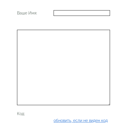
Ваше Имя:
Код:
обновить, если не виден код