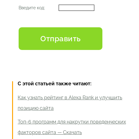
Введите код:
С этой статьей также читают:
Как узнать рейтинг в Alexa Rank и улучшить
позицию сайта
Топ-6 программ для накрутки поведенческих
факторов сайта — Скачать