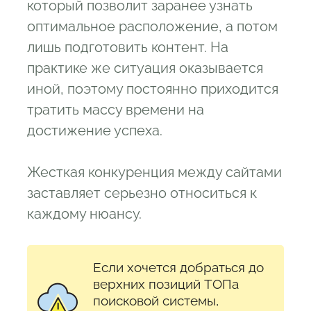
который позволит заранее узнать
оптимальное расположение, а потом
лишь подготовить контент. На
практике же ситуация оказывается
иной, поэтому постоянно приходится
тратить массу времени на
достижение успеха.
Жесткая конкуренция между сайтами
заставляет серьезно относиться к
каждому нюансу.
Если хочется добраться до
верхних позиций ТОПа
поисковой системы,