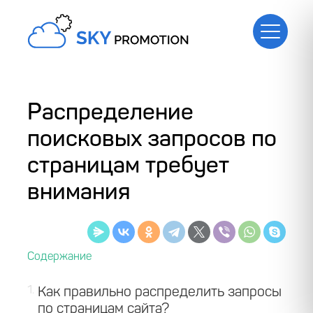
Распределение
поисковых запросов по
страницам требует
внимания
1
Как правильно распределить запросы
по страницам сайта?