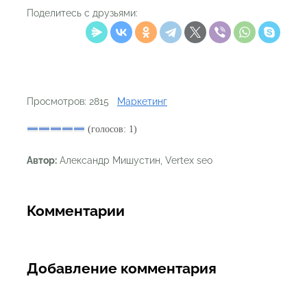
Поделитесь с друзьями:
Просмотров: 2815
Маркетинг
(голосов: 1)
Автор:
Александр Мишустин, Vertex seo
Комментарии
Добавление комментария