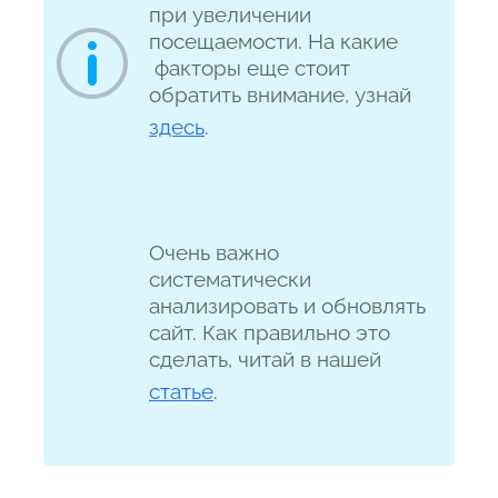
при увеличении
посещаемости. На какие
факторы еще стоит
обратить внимание, узнай
здесь
.
Очень важно
систематически
анализировать и обновлять
сайт. Как правильно это
сделать, читай в нашей
статье
.