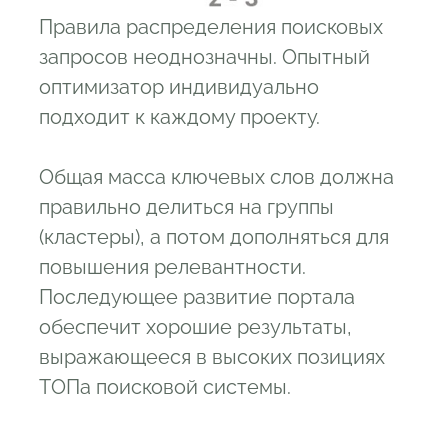
Правила распределения поисковых
запросов неоднозначны. Опытный
оптимизатор индивидуально
подходит к каждому проекту.
Общая масса ключевых слов должна
правильно делиться на группы
(кластеры), а потом дополняться для
повышения релевантности.
Последующее развитие портала
обеспечит хорошие результаты,
выражающееся в высоких позициях
ТОПа поисковой системы.