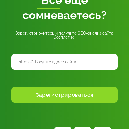
Все
еще
сомневаетесь?
Зарегистрируйтесь и получите SEO-анализ сайта
бесплатно!