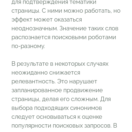
для подтверждения тематики
страницы. С ними можно работать, но
эффект может оказаться
неоднозначным. Значение таких слов
распознается поисковыми роботами
по-разному.
В результате в некоторых случаях
неожиданно снижается
релевантность. Это нарушает
запланированное продвижение
страницы, делая его сложным. Для
выбора подходящих синонимов
следует основываться к оценке
популярности поисковых запросов. В