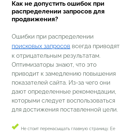
Как не допустить ошибок при
распределении запросов для
продвижения?
Ошибки при распределении
поисковых запросов
всегда приводят
к отрицательным результатам.
Оптимизаторы знают, что это
приводит к замедлению повышения
показателей сайта. Из-за чего они
дают определенные рекомендации,
которыми следует воспользоваться
для достижения поставленной цели.
Не стоит перенасыщать главную страницу. Ее