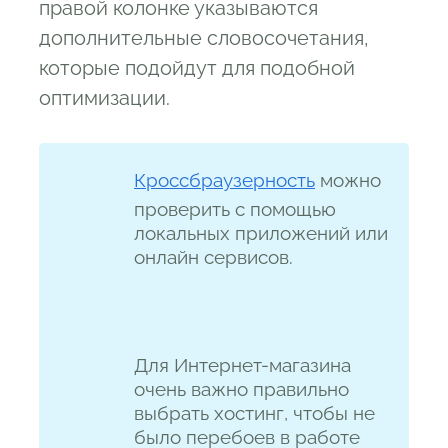
правой колонке указываются
дополнительные словосочетания,
которые подойдут для подобной
оптимизации.
Кроссбраузерность
можно
проверить с помощью
локальных приложений или
онлайн сервисов.
Для Интернет-магазина
очень важно правильно
выбрать хостинг, чтобы не
было перебоев в работе