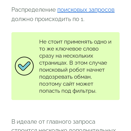
Распределение
поисковых запросов
должно происходить по 1.
Не стоит применять одно и
то же ключевое слово
сразу на нескольких
страницах. В этом случае
поисковый робот начнет
подозревать обман,
поэтому сайт может
попасть под фильтры.
В идеале от главного запроса
строится несколько дополнительных