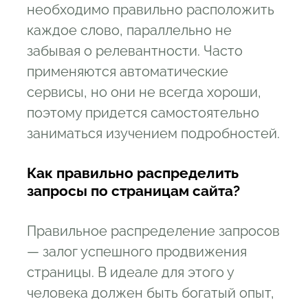
необходимо правильно расположить
каждое слово, параллельно не
забывая о релевантности. Часто
применяются автоматические
сервисы, но они не всегда хороши,
поэтому придется самостоятельно
заниматься изучением подробностей.
Как правильно распределить
запросы по страницам сайта?
Правильное распределение запросов
— залог успешного продвижения
страницы. В идеале для этого у
человека должен быть богатый опыт,