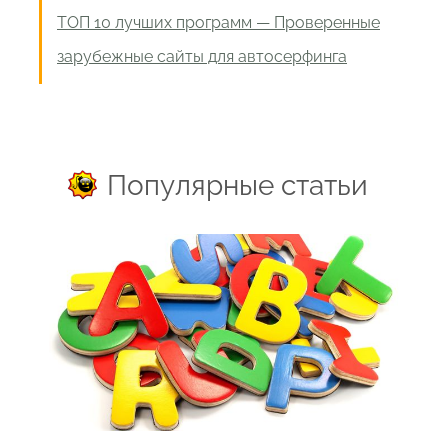
ТОП 10 лучших программ — Проверенные
зарубежные сайты для автосерфинга
Популярные статьи