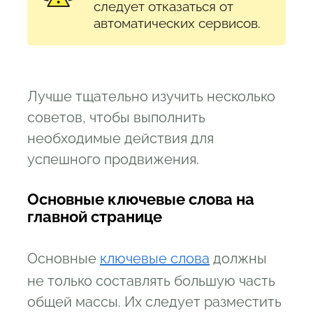
следует отказаться от
автоматических сервисов.
Лучше тщательно изучить несколько
советов, чтобы выполнить
необходимые действия для
успешного продвижения.
Основные ключевые слова на
главной странице
Основные
ключевые слова
должны
не только составлять большую часть
общей массы. Их следует разместить