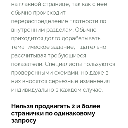
на главной странице, так как с нее
обычно происходит
перераспределение плотности по
внутренним разделам. Обычно
приходится долго дорабатывать
тематическое задание, тщательно
рассчитывая требующиеся
показатели. Специалисты пользуются
проверенными схемами, но даже в
них вносятся серьезные изменения
индивидуально в каждом случае.
Нельзя продвигать 2 и более
странички по одинаковому
запросу