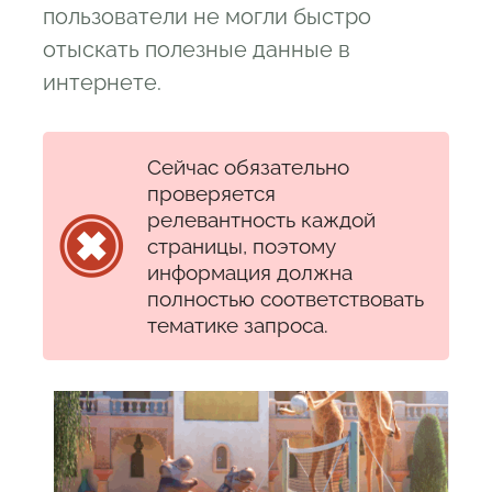
пользователи не могли быстро
отыскать полезные данные в
интернете.
Сейчас обязательно
проверяется
релевантность каждой
страницы, поэтому
информация должна
полностью соответствовать
тематике запроса.