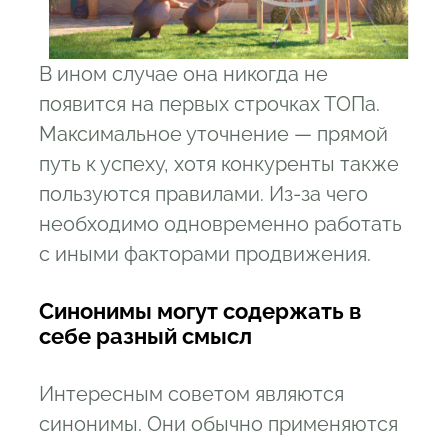
В ином случае она никогда не
появится на первых строчках ТОПа.
Максимальное уточнение — прямой
путь к успеху, хотя конкуренты также
пользуются правилами. Из-за чего
необходимо одновременно работать
с иными факторами продвижения.
Синонимы могут содержать в
себе разный смысл
Интересным советом являются
синонимы. Они обычно применяются