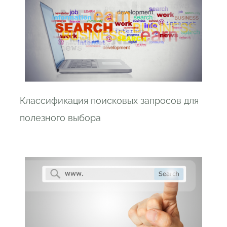
Классификация поисковых запросов для
полезного выбора