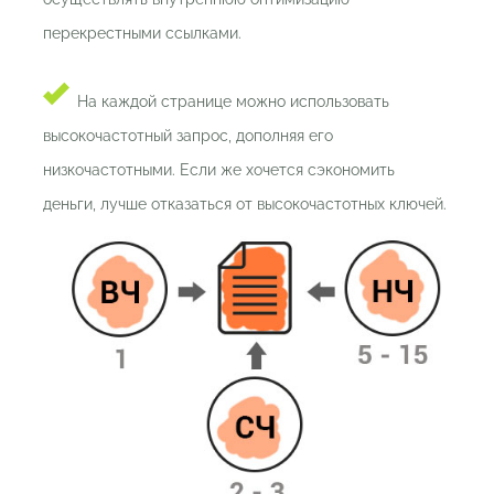
перекрестными ссылками.
На каждой странице можно использовать
высокочастотный запрос, дополняя его
низкочастотными. Если же хочется сэкономить
деньги, лучше отказаться от высокочастотных ключей.