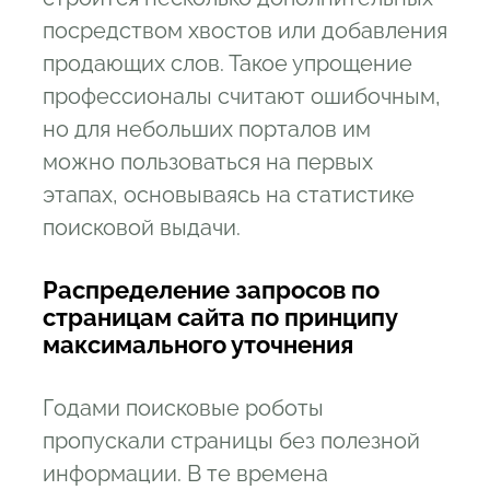
посредством хвостов или добавления
продающих слов. Такое упрощение
профессионалы считают ошибочным,
но для небольших порталов им
можно пользоваться на первых
этапах, основываясь на статистике
поисковой выдачи.
Распределение запросов по
страницам сайта по принципу
максимального уточнения
Годами поисковые роботы
пропускали страницы без полезной
информации. В те времена