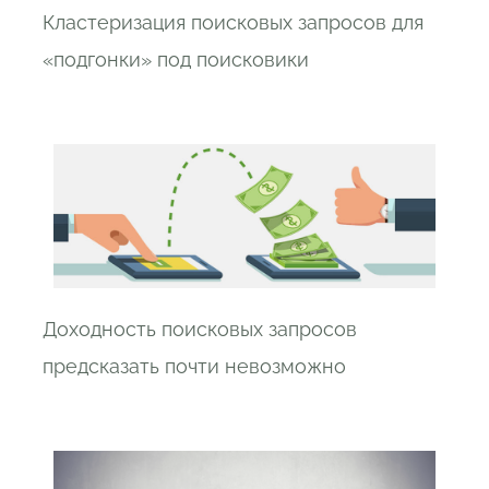
Кластеризация поисковых запросов для
«подгонки» под поисковики
Доходность поисковых запросов
предсказать почти невозможно