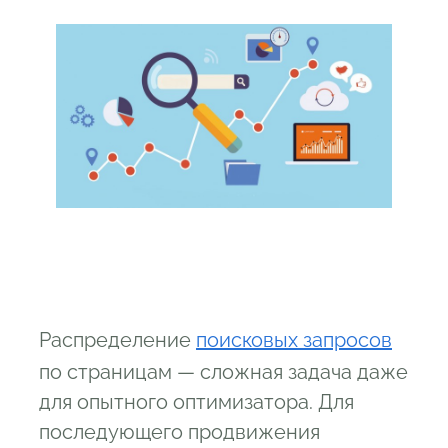
Распределение
поисковых запросов
по страницам — сложная задача даже
для опытного оптимизатора. Для
последующего продвижения