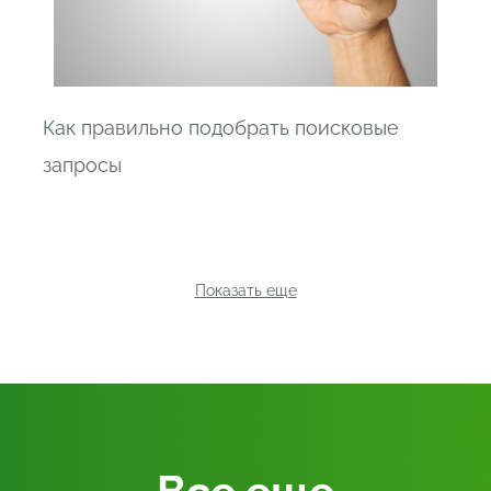
Как правильно подобрать поисковые
запросы
Показать еще