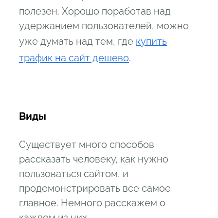
полезен. Хорошо поработав над
удержанием пользователей, можно
уже думать над тем, где
купить
трафик на сайт дешево
.
Виды
Существует много способов
рассказать человеку, как нужно
пользоваться сайтом, и
продемонстрировать все самое
главное. Немного расскажем о
каждом из них.