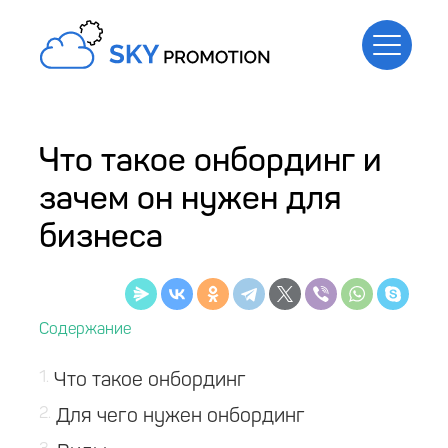
Что такое онбординг и
зачем он нужен для
бизнеса
1
Что такое онбординг
2
Для чего нужен онбординг