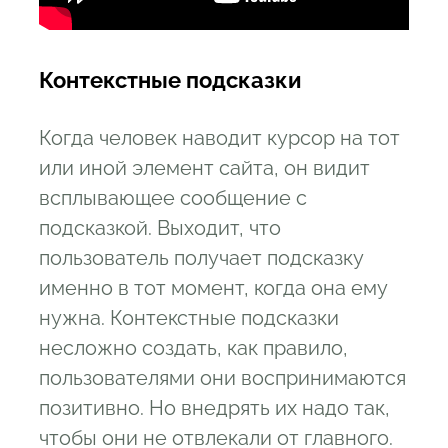
Контекстные подсказки
Когда человек наводит курсор на тот
или иной элемент сайта, он видит
всплывающее сообщение с
подсказкой. Выходит, что
пользователь получает подсказку
именно в тот момент, когда она ему
нужна. Контекстные подсказки
несложно создать, как правило,
пользователями они воспринимаются
позитивно. Но внедрять их надо так,
чтобы они не отвлекали от главного.