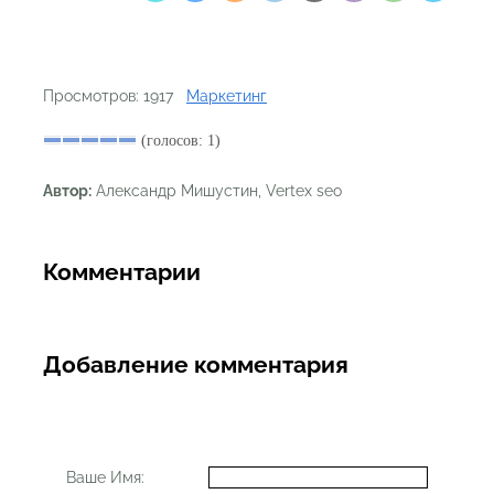
Просмотров: 1917
Маркетинг
(голосов: 1)
Автор:
Александр Мишустин, Vertex seo
Комментарии
Добавление комментария
Ваше Имя: