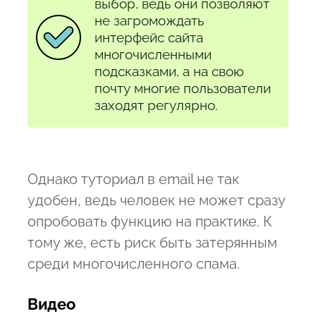
выбор, ведь они позволяют
не загромождать
интерфейс сайта
многочисленными
подсказками, а на свою
почту многие пользователи
заходят регулярно.
Однако туториал в email не так
удобен, ведь человек не может сразу
опробовать функцию на практике. К
тому же, есть риск быть затерянным
среди многочисленного спама.
Видео