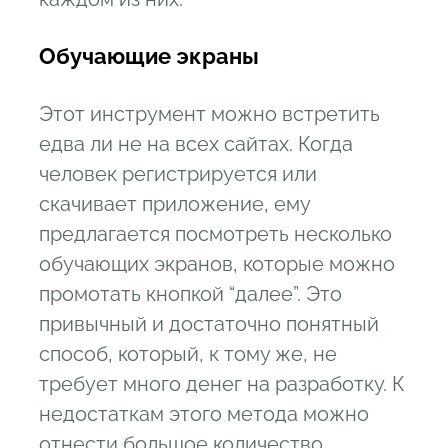
Обучающие экраны
Этот инструмент можно встретить
едва ли не на всех сайтах. Когда
человек регистрируется или
скачивает приложение, ему
предлагается посмотреть несколько
обучающих экранов, которые можно
промотать кнопкой “далее”. Это
привычный и достаточно понятный
способ, который, к тому же, не
требует много денег на разработку. К
недостаткам этого метода можно
отнести большое количество