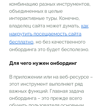
комбинацию разных инструментов,
объединенных в целые
интерактивные туры. Конечно,
владелец сайта может думать,
как
накрутить посещаемость сайта
бесплатно
, но без качественного
онбординга это будет бесполезно.
Для чего нужен онбординг
В приложении или на веб-ресурсе –
этот инструмент выполняет ряд
важных функций. Главная задача
онбординга – это прежде всего
обучить пользователя основным