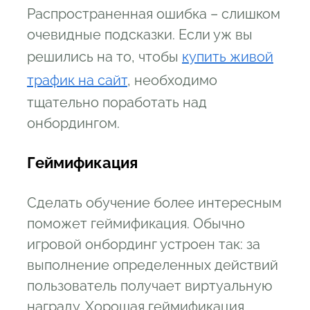
Распространенная ошибка – слишком
очевидные подсказки. Если уж вы
решились на то, чтобы
купить живой
трафик на сайт
, необходимо
тщательно поработать над
онбордингом.
Геймификация
Сделать обучение более интересным
поможет геймификация. Обычно
игровой онбординг устроен так: за
выполнение определенных действий
пользователь получает виртуальную
награду. Хорошая геймификация