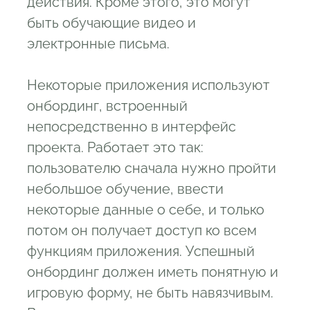
действия. Кроме этого, это могут
быть обучающие видео и
электронные письма.
Некоторые приложения используют
онбординг, встроенный
непосредственно в интерфейс
проекта. Работает это так:
пользователю сначала нужно пройти
небольшое обучение, ввести
некоторые данные о себе, и только
потом он получает доступ ко всем
функциям приложения. Успешный
онбординг должен иметь понятную и
игровую форму, не быть навязчивым.