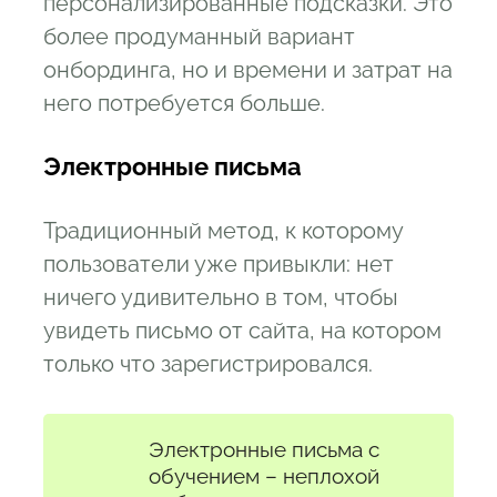
персонализированные подсказки. Это
более продуманный вариант
онбординга, но и времени и затрат на
него потребуется больше.
Электронные письма
Традиционный метод, к которому
пользователи уже привыкли: нет
ничего удивительно в том, чтобы
увидеть письмо от сайта, на котором
только что зарегистрировался.
Электронные письма с
обучением – неплохой