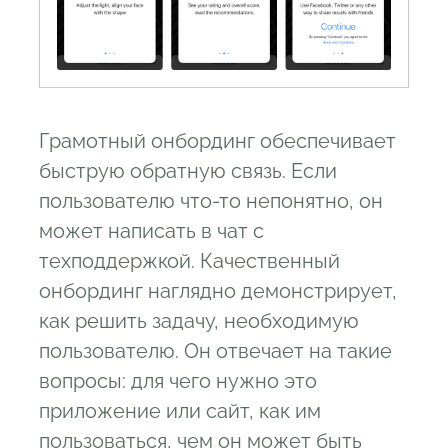
Грамотный онбординг обеспечивает
быструю обратную связь. Если
пользователю что-то непонятно, он
может написать в чат с
техподдержкой. Качественный
онбординг наглядно демонстрирует,
как решить задачу, необходимую
пользователю. Он отвечает на такие
вопросы: для чего нужно это
приложение или сайт, как им
пользоваться, чем он может быть