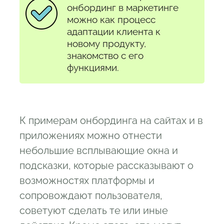
онбординг в маркетинге
можно как процесс
адаптации клиента к
новому продукту,
знакомство с его
функциями.
К примерам онбординга на сайтах и в
приложениях можно отнести
небольшие всплывающие окна и
подсказки, которые рассказывают о
возможностях платформы и
сопровождают пользователя,
советуют сделать те или иные