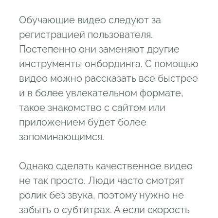
Обучающие видео следуют за
регистрацией пользователя.
Постепенно они заменяют другие
инструменты онбординга. С помощью
видео можно рассказать все быстрее
и в более увлекательном формате,
такое знакомство с сайтом или
приложением будет более
запоминающимся.
Однако сделать качественное видео
не так просто. Люди часто смотрят
ролик без звука, поэтому нужно не
забыть о субтитрах. А если скорость