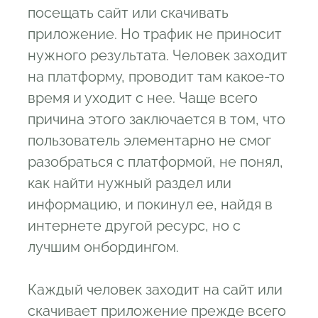
посещать сайт или скачивать
приложение. Но трафик не приносит
нужного результата. Человек заходит
на платформу, проводит там какое-то
время и уходит с нее. Чаще всего
причина этого заключается в том, что
пользователь элементарно не смог
разобраться с платформой, не понял,
как найти нужный раздел или
информацию, и покинул ее, найдя в
интернете другой ресурс, но с
лучшим онбордингом.
Каждый человек заходит на сайт или
скачивает приложение прежде всего