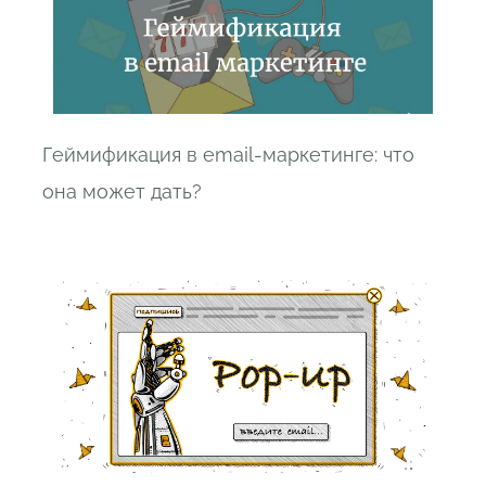
Геймификация в email-маркетинге: что
она может дать?