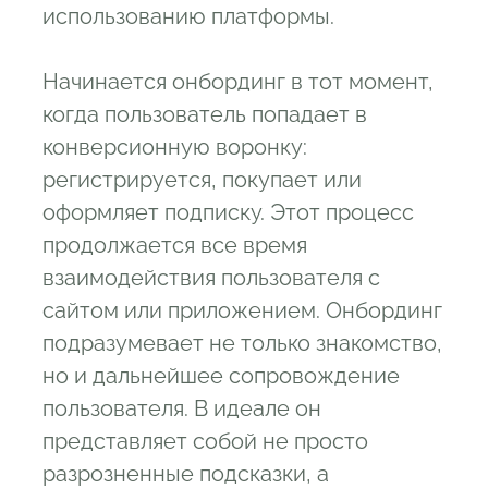
использованию платформы.
Начинается онбординг в тот момент,
когда пользователь попадает в
конверсионную воронку:
регистрируется, покупает или
оформляет подписку. Этот процесс
продолжается все время
взаимодействия пользователя с
сайтом или приложением. Онбординг
подразумевает не только знакомство,
но и дальнейшее сопровождение
пользователя. В идеале он
представляет собой не просто
разрозненные подсказки, а