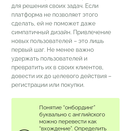
для решения своих задач. Если
платформа не позволяет этого
сделать, ей не поможет даже
симпатичный дизайн. Привлечение
новых пользователей – это лишь
первый шаг. Не менее важно
удержать пользователей и
превратить их в своих клиентов,
довести их до целевого действия –
регистрации или покупки.
Понятие “онбординг”
буквально с английского
можно перевести как
“вхождение”. Определить