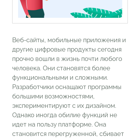
Веб-сайты, мобильные приложения и
другие цифровые продукты сегодня
прочно вошли в жизнь почти любого
человека. Они становятся более
функциональными и сложными.
Разработчики оснащают программы
большими возможностями,
экспериментируют с их дизайном.
Однако иногда обилие функций не
идет на пользу платформе. Она
становится перегруженной, сбивает