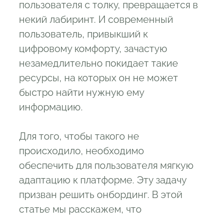
пользователя с толку, превращается в
некий лабиринт. И современный
пользователь, привыкший к
цифровому комфорту, зачастую
незамедлительно покидает такие
ресурсы, на которых он не может
быстро найти нужную ему
информацию.
Для того, чтобы такого не
происходило, необходимо
обеспечить для пользователя мягкую
адаптацию к платформе. Эту задачу
призван решить онбординг. В этой
статье мы расскажем, что