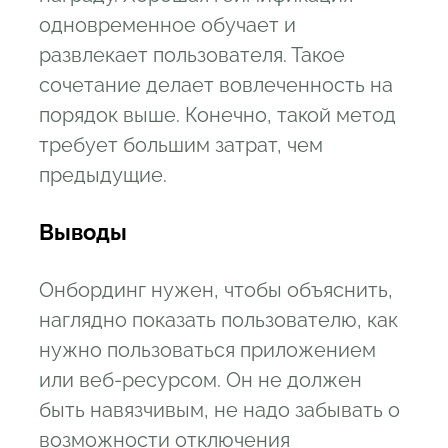
одновременное обучает и
развлекает пользователя. Такое
сочетание делает вовлеченность на
порядок выше. Конечно, такой метод
требует большим затрат, чем
предыдущие.
Выводы
Онбординг нужен, чтобы объяснить,
наглядно показать пользователю, как
нужно пользоваться приложением
или веб-ресурсом. Он не должен
быть навязчивым, не надо забывать о
возможности отключения