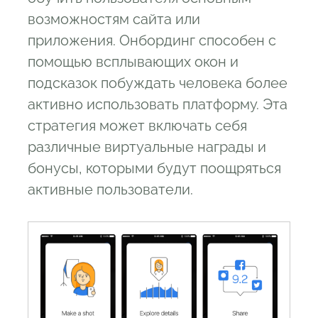
возможностям сайта или
приложения. Онбординг способен с
помощью всплывающих окон и
подсказок побуждать человека более
активно использовать платформу. Эта
стратегия может включать себя
различные виртуальные награды и
бонусы, которыми будут поощряться
активные пользователи.