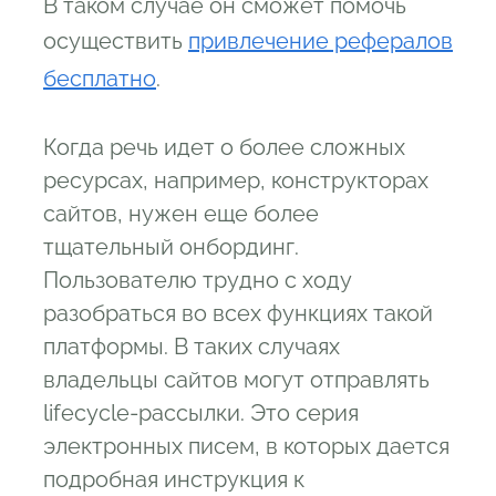
В таком случае он сможет помочь
осуществить
привлечение рефералов
бесплатно
.
Когда речь идет о более сложных
ресурсах, например, конструкторах
сайтов, нужен еще более
тщательный онбординг.
Пользователю трудно с ходу
разобраться во всех функциях такой
платформы. В таких случаях
владельцы сайтов могут отправлять
lifecycle-рассылки. Это серия
электронных писем, в которых дается
подробная инструкция к