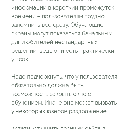
информации в короткий промежуток
времени – пользователям трудно
запомнить все сразу. Обучающие
экраны могут показаться банальным
для любителей нестандартных
решений, ведь они есть практически
у всех.
Надо подчеркнуть, что у пользователя
обязательно должна быть
возможность закрыть окно с
обучением. Иначе оно может вызвать
у некоторых юзеров раздражение.
Кстати, улучшить позиции сайта в