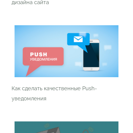
дизайна сайта
Как сделать качественные Push-
уведомления