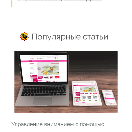
Популярные статьи
Управление вниманием с помощью