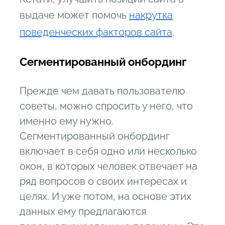
выдаче может помочь
накрутка
поведенческих факторов сайта
.
Сегментированный онбординг
Прежде чем давать пользователю
советы, можно спросить у него, что
именно ему нужно.
Сегментированный онбординг
включает в себя одно или несколько
окон, в которых человек отвечает на
ряд вопросов о своих интересах и
целях. И уже потом, на основе этих
данных ему предлагаются