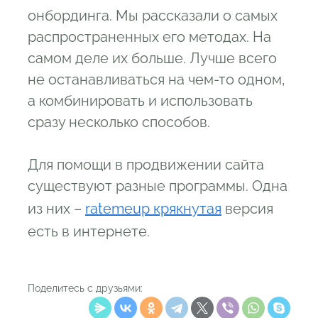
онбординга. Мы рассказали о самых
распространенных его методах. На
самом деле их больше. Лучше всего
не останавливаться на чем-то одном,
а комбинировать и использовать
сразу несколько способов.
Для помощи в продвижении сайта
существуют разные программы. Одна
из них –
ratemeup крякнутая
версия
есть в интернете.
Поделитесь с друзьями: