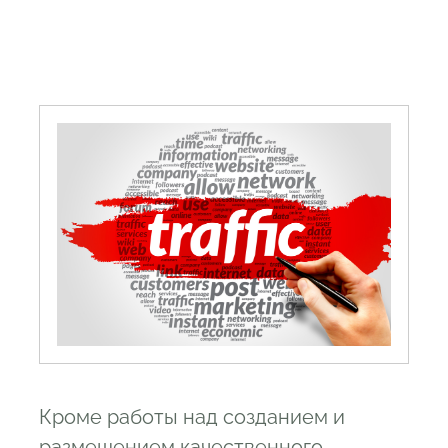
Кроме работы над созданием и
размещением качественного