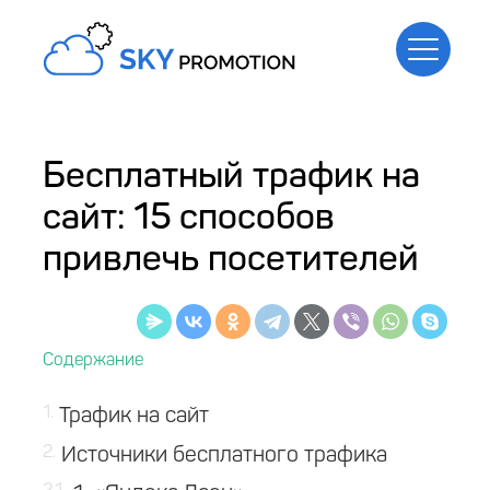
Бесплатный трафик на
сайт: 15 способов
привлечь посетителей
1
Трафик на сайт
2
Источники бесплатного трафика