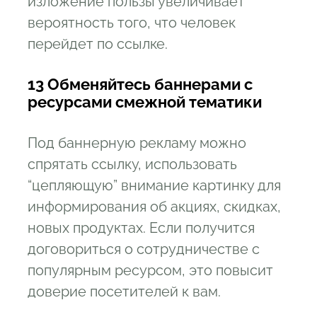
изложение пользы увеличивает
вероятность того, что человек
перейдет по ссылке.
13 Обменяйтесь баннерами с
ресурсами смежной тематики
Под баннерную рекламу можно
спрятать ссылку, использовать
“цепляющую” внимание картинку для
информирования об акциях, скидках,
новых продуктах. Если получится
договориться о сотрудничестве с
популярным ресурсом, это повысит
доверие посетителей к вам.