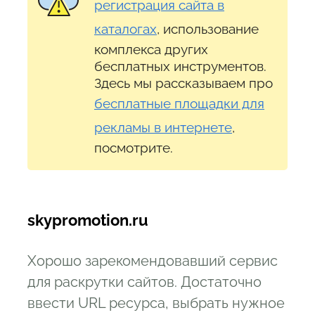
регистрация сайта в
каталогах
, использование
комплекса других
бесплатных инструментов.
Здесь мы рассказываем про
бесплатные площадки для
рекламы в интернете
,
посмотрите.
skypromotion.ru
Хорошо зарекомендовавший сервис
для раскрутки сайтов. Достаточно
ввести URL ресурса, выбрать нужное