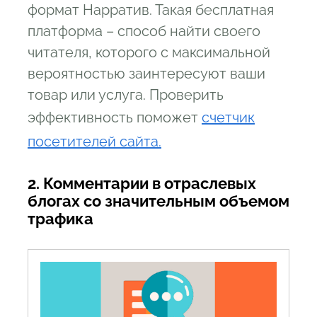
формат Нарратив. Такая бесплатная
платформа – способ найти своего
читателя, которого с максимальной
вероятностью заинтересуют ваши
товар или услуга. Проверить
эффективность поможет
счетчик
посетителей сайта.
2. Комментарии в отраслевых
блогах со значительным объемом
трафика