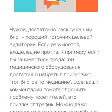
Чужой, достаточно раскрученный
блог – хороший источник целевой
аудитории. Если разумеется,
владелец не против. К примеру, если
вы занимаетесь продажей
медицинского оборудования
достаточно набрать в поисковике
“топ блогов по медицине”. Если ваши
комментарии помогают решить
проблему посетителей, это
привлечет трафик. Можно даже