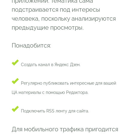
приложении. Тематика сама
подстраивается под интересы
человека, поскольку анализируются
предыдущие просмотры.
Понадобится:
Создать канал в Яндекс Дзен.
Регулярно публиковать интересные для вашей
ЦА материалы с помощью Редактора.
Подключить RSS ленту для сайта.
Для мобильного трафика пригодится