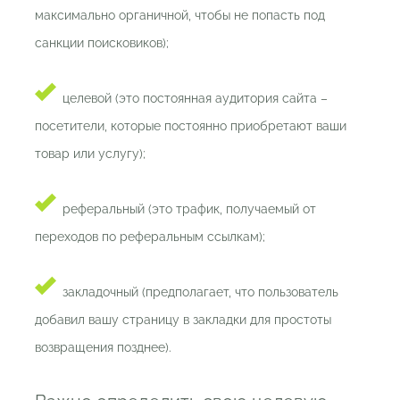
максимально органичной, чтобы не попасть под
санкции поисковиков);
целевой (это постоянная аудитория сайта –
посетители, которые постоянно приобретают ваши
товар или услугу);
реферальный (это трафик, получаемый от
переходов по реферальным ссылкам);
закладочный (предполагает, что пользователь
добавил вашу страницу в закладки для простоты
возвращения позднее).