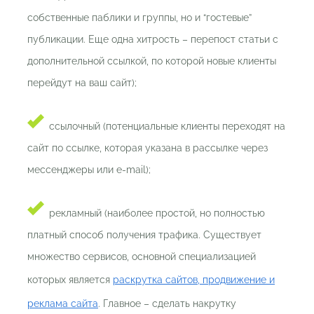
собственные паблики и группы, но и “гостевые”
публикации. Еще одна хитрость – перепост статьи с
дополнительной ссылкой, по которой новые клиенты
перейдут на ваш сайт);
ссылочный (потенциальные клиенты переходят на
сайт по ссылке, которая указана в рассылке через
мессенджеры или e-mail);
рекламный (наиболее простой, но полностью
платный способ получения трафика. Существует
множество сервисов, основной специализацией
которых является
раскрутка сайтов, продвижение и
реклама сайта
. Главное – сделать накрутку