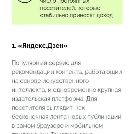
число постоянных
посетителей, которые
стабильно приносят доход
1. «Яндекс.Дзен»
Популярный сервис для
рекомендации контента, работающий
на основе искусственного
интеллекта, и одновременно крупная
издательская платформа. Для
посетителя выглядит, как
бесконечная лента новых публикаций
в самом браузере и мобильном