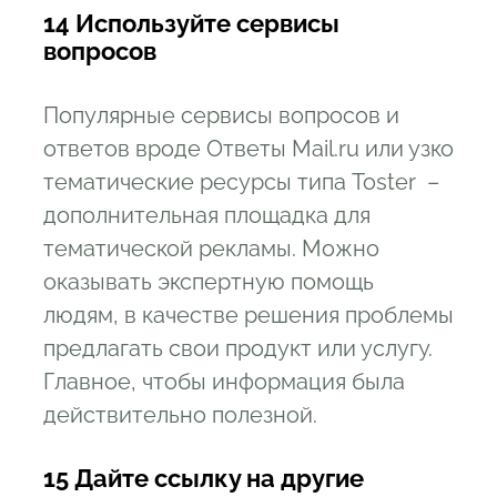
14 Используйте сервисы
вопросов
Популярные сервисы вопросов и
ответов вроде Ответы Mail.ru или узко
тематические ресурсы типа Toster –
дополнительная площадка для
тематической рекламы. Можно
оказывать экспертную помощь
людям, в качестве решения проблемы
предлагать свои продукт или услугу.
Главное, чтобы информация была
действительно полезной.
15 Дайте ссылку на другие