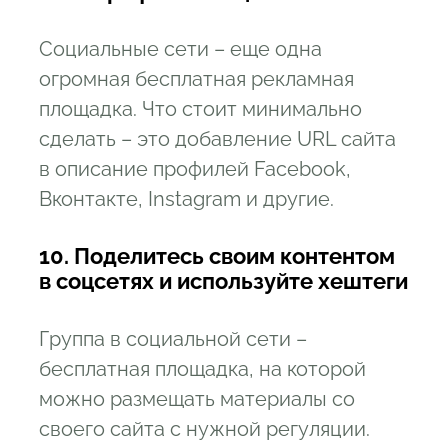
Социальные сети – еще одна
огромная бесплатная рекламная
площадка. Что стоит минимально
сделать – это добавление URL сайта
в описание профилей Facebook,
Вконтакте, Instagram и другие.
10. Поделитесь своим контентом
в соцсетях и используйте хештеги
Группа в социальной сети –
бесплатная площадка, на которой
можно размещать материалы со
своего сайта с нужной регуляции.