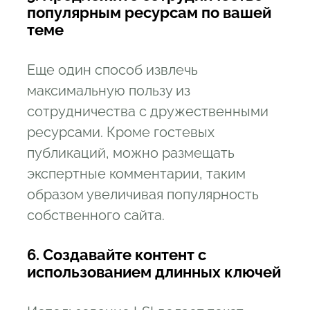
популярным ресурсам по вашей
теме
Еще один способ извлечь
максимальную пользу из
сотрудничества с дружественными
ресурсами. Кроме гостевых
публикаций, можно размещать
экспертные комментарии, таким
образом увеличивая популярность
собственного сайта.
6. Создавайте контент с
использованием длинных ключей