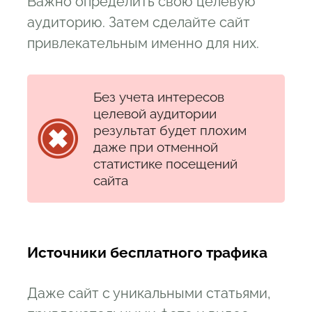
Важно определить свою целевую
аудиторию. Затем сделайте сайт
привлекательным именно для них.
Без учета интересов
целевой аудитории
результат будет плохим
даже при отменной
статистике посещений
сайта
Источники бесплатного трафика
Даже сайт с уникальными статьями,