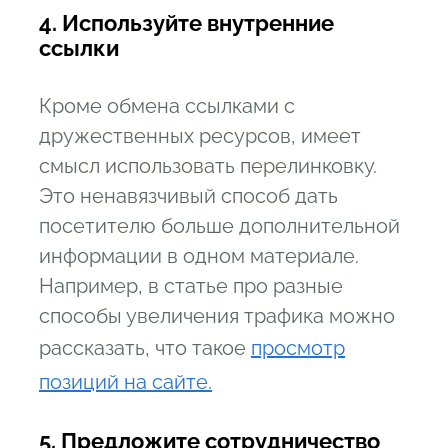
4. Используйте внутренние
ссылки
Кроме обмена ссылками с
дружественных ресурсов, имеет
смысл использовать перелинковку.
Это ненавязчивый способ дать
посетителю больше дополнительной
информации в одном материале.
Например, в статье про разные
способы увеличения трафика можно
рассказать, что такое
просмотр
позиций на сайте.
5. Предложите сотрудничество