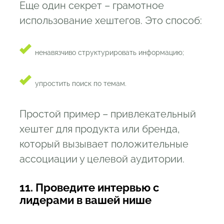
Еще один секрет – грамотное
использование хештегов. Это способ:
ненавязчиво структурировать информацию;
упростить поиск по темам.
Простой пример – привлекательный
хештег для продукта или бренда,
который вызывает положительные
ассоциации у целевой аудитории.
11. Проведите интервью с
лидерами в вашей нише