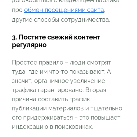
договориться с владельцем паблика
про
обмен посещениями сайта
,
другие способы сотрудничества.
3. Постите свежий контент
регулярно
Простое правило – люди смотрят
туда, где им что-то показывают. А
значит, органичное увеличение
трафика гарантировано. Вторая
причина составить график
публикации материалов и тщательно
его придерживаться – это повышает
индексацию в поисковиках.