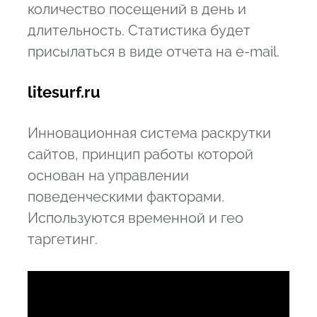
количество посещений в день и
длительность. Статистика будет
присылаться в виде отчета на e-mail.
litesurf.ru
Инновационная система раскрутки
сайтов, принцип работы которой
основан на управлении
поведенческими факторами.
Используются временной и гео
таргетинг.