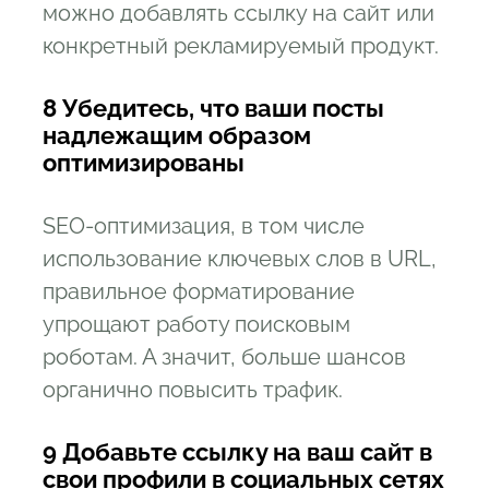
можно добавлять ссылку на сайт или
конкретный рекламируемый продукт.
8 Убедитесь, что ваши посты
надлежащим образом
оптимизированы
SEO-оптимизация, в том числе
использование ключевых слов в URL,
правильное форматирование
упрощают работу поисковым
роботам. А значит, больше шансов
органично повысить трафик.
9 Добавьте ссылку на ваш сайт в
свои профили в социальных сетях