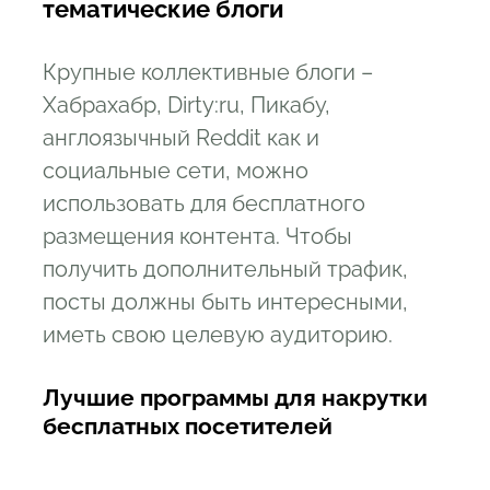
тематические блоги
Крупные коллективные блоги –
Хабрахабр, Dirty:ru, Пикабу,
англоязычный Reddit как и
социальные сети, можно
использовать для бесплатного
размещения контента. Чтобы
получить дополнительный трафик,
посты должны быть интересными,
иметь свою целевую аудиторию.
Лучшие программы для накрутки
бесплатных посетителей