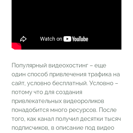
Популярный видеохостинг – еще
один способ привлечения трафика на
сайт, условно бесплатный. Условно –
потому что для создания
привлекательных видеороликов
понадобится много ресурсов. После
того, как канал получил десятки тысяч
подписчиков, в описание под видео