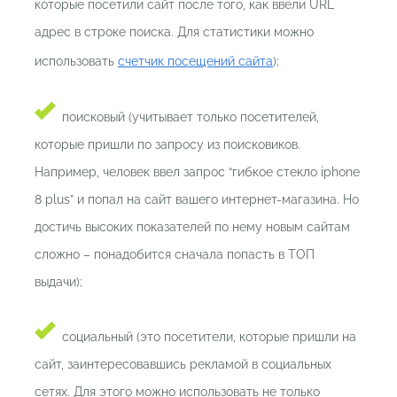
которые посетили сайт после того, как ввели URL
адрес в строке поиска. Для статистики можно
использовать
счетчик посещений сайта
);
поисковый (учитывает только посетителей,
которые пришли по запросу из поисковиков.
Например, человек ввел запрос “гибкое стекло iphone
8 plus” и попал на сайт вашего интернет-магазина. Но
достичь высоких показателей по нему новым сайтам
сложно – понадобится сначала попасть в ТОП
выдачи);
социальный (это посетители, которые пришли на
сайт, заинтересовавшись рекламой в социальных
сетях. Для этого можно использовать не только