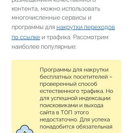
контента, можно использовать
многочисленные сервисы и
программы для
накрутки переходов
по ссылке
и трафика. Рассмотрим
наиболее популярные:
Программы для накрутки
бесплатных посетителей –
проверенный способ
естественного трафика. Но
для успешной индексации
поисковиками и выхода
сайта в ТОП этого
недостаточно. Для успеха
понадобится обязательная