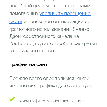
подобной цели масса: от программ,
помогающих
увеличить посещение
сайта
и поисковой оптимизации до
грамотного использования Яндекс
Дзен, собственного канала на
YouTube и других способов раскрутки
в социальных сетях.
Трафик на сайт
Прежде всего определимся, какой
именно вид трафика для сайта нужен:
прямой трафик (это количество посетителей,