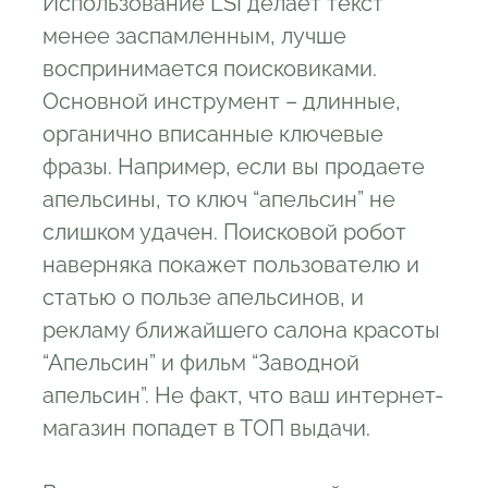
Использование LSI делает текст
менее заспамленным, лучше
воспринимается поисковиками.
Основной инструмент – длинные,
органично вписанные ключевые
фразы. Например, если вы продаете
апельсины, то ключ “апельсин” не
слишком удачен. Поисковой робот
наверняка покажет пользователю и
статью о пользе апельсинов, и
рекламу ближайшего салона красоты
“Апельсин” и фильм “Заводной
апельсин”. Не факт, что ваш интернет-
магазин попадет в ТОП выдачи.