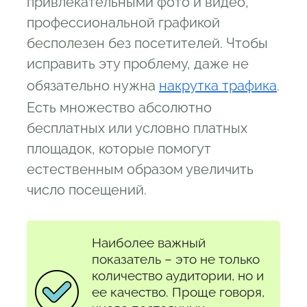
привлекательными фото и видео,
профессиональной графикой
бесполезен без посетителей. Чтобы
исправить эту проблему, даже не
обязательно нужна
накрутка трафика
.
Есть множество абсолютно
бесплатных или условно платных
площадок, которые помогут
естественным образом увеличить
число посещений.
Наиболее важный
показатель – это не только
количество аудитории, но и
ее качество. Проще говоря,