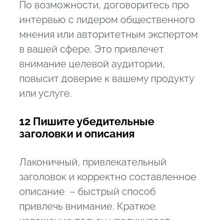
По возможности, договоритесь про
интервью с лидером общественного
мнения или авторитетным экспертом
в вашей сфере. Это привлечет
внимание целевой аудитории,
повысит доверие к вашему продукту
или услуге.
12 Пишите убедительные
заголовки и описания
Лаконичный, привлекательный
заголовок и корректно составленное
описание – быстрый способ
привлечь внимание. Краткое