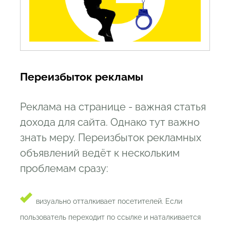
Переизбыток рекламы
Реклама на странице - важная статья
дохода для сайта. Однако тут важно
знать меру. Переизбыток рекламных
объявлений ведёт к нескольким
проблемам сразу:
визуально отталкивает посетителей. Если
пользователь переходит по ссылке и наталкивается