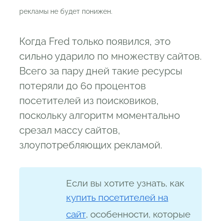
рекламы не будет понижен.
Когда Fred только появился, это
сильно ударило по множеству сайтов.
Всего за пару дней такие ресурсы
потеряли до 60 процентов
посетителей из поисковиков,
поскольку алгоритм моментально
срезал массу сайтов,
злоупотребляющих рекламой.
Если вы хотите узнать, как
купить посетителей на
сайт
, особенности, которые