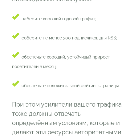
наберите хороший годовой трафик;
соберите не менее 300 подписчиков для RSS;
обеспечьте хороший, устойчивый прирост
посетителей в месяц;
обеспечьте положительный рейтинг страницы.
При этом усилители вашего трафика
тоже должны отвечать
определённым условиям, которые и
делают эти ресурсы авторитетными.