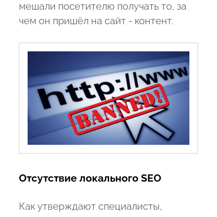
мешали посетителю получать то, за
чем он пришёл на сайт - контент.
Отсутствие локального SEO
Как утверждают специалисты,