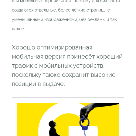
для мобильных версий сайта, поэтому для них часто
создаются отдельные, более лёгкие страницы с
уменьшенными изображениями, без рекламы и так
далее.
Хорошо оптимизированная
мобильная версия принесёт хороший
трафик с мобильных устройств,
поскольку также сохранит высокие
позиции в выдаче.