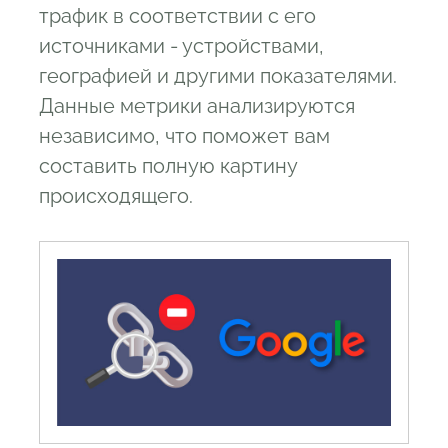
трафик в соответствии с его
источниками - устройствами,
географией и другими показателями.
Данные метрики анализируются
независимо, что поможет вам
составить полную картину
происходящего.