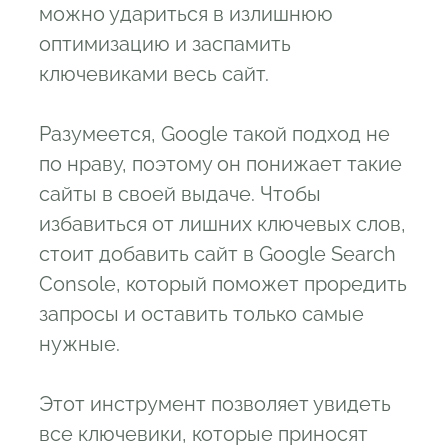
можно удариться в излишнюю
оптимизацию и заспамить
ключевиками весь сайт.
Разумеется, Google такой подход не
по нраву, поэтому он понижает такие
сайты в своей выдаче. Чтобы
избавиться от лишних ключевых слов,
стоит добавить сайт в Google Search
Console, который поможет проредить
запросы и оставить только самые
нужные.
Этот инструмент позволяет увидеть
все ключевики, которые приносят