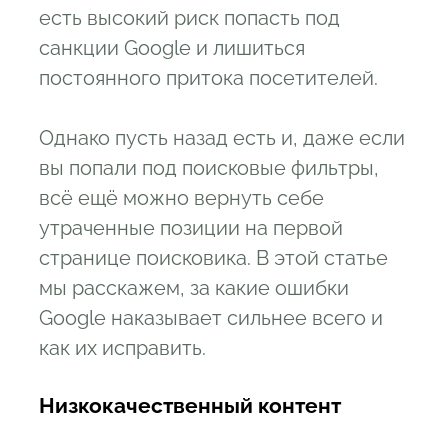
есть высокий риск попасть под
санкции Google и лишиться
постоянного притока посетителей.
Однако пусть назад есть и, даже если
вы попали под поисковые фильтры,
всё ещё можно вернуть себе
утраченные позиции на первой
странице поисковика. В этой статье
мы расскажем, за какие ошибки
Google наказывает сильнее всего и
как их исправить.
Низкокачественный контент