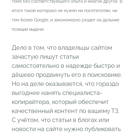
теме без соответствующего опыта и многое другое. В
итоге такой материал не нужен ни посетителям, ни
тем более Google, и закономерно уходит на дальние
позиции выдачи.
Дело в том, что владельцы сайтом
зачастую пишут статьи
самостоятельно в надежде быстро и
дёшево продвинуть его в поисковике.
Но на деле оказывается, что гораздо
выгоднее нанять специалиста-
копирайтера, который обеспечит
качественный контент по вашему ТЗ.
С учётом, что статьи в блогах или
новости на сайте нужно публиковать