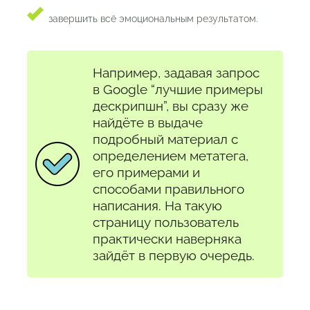
завершить всё эмоциональным результатом.
Например, задавая запрос
в Google “лучшие примеры
дескрипшн”, вы сразу же
найдёте в выдаче
подробный материал с
определением метатега,
его примерами и
способами правильного
написания. На такую
страницу пользователь
практически наверняка
зайдёт в первую очередь.