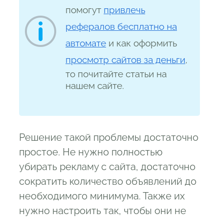
помогут
привлечь
рефералов бесплатно на
автомате
и как оформить
просмотр сайтов за деньги
,
то почитайте статьи на
нашем сайте.
Решение такой проблемы достаточно
простое. Не нужно полностью
убирать рекламу с сайта, достаточно
сократить количество объявлений до
необходимого минимума. Также их
нужно настроить так, чтобы они не