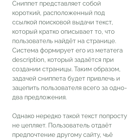
Сниппет представляет собой
короткий, расположенный под
ссылкой поисковой выдачи текст,
который кратко описывает то, что
пользователь найдёт на странице.
Система формирует его из метатега
description, который задаётся при
создании страницы. Таким образом,
задачей сниппета будет привлечь и
зацепить пользователя всего за одно-
два предложения.
Однако нередко такой текст попросту
не цепляет. Пользователь отдаёт
предпочтение другому сайту, чьё