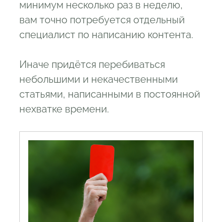
минимум несколько раз в неделю,
вам точно потребуется отдельный
специалист по написанию контента.
Иначе придётся перебиваться
небольшими и некачественными
статьями, написанными в постоянной
нехватке времени.