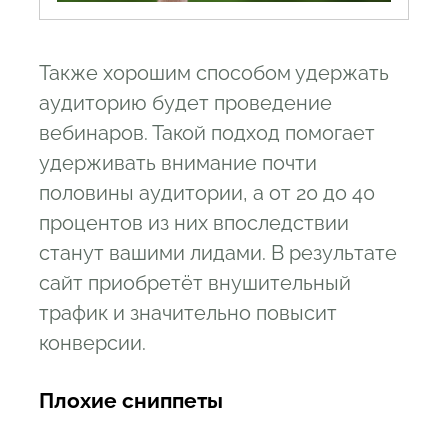
Также хорошим способом удержать
аудиторию будет проведение
вебинаров. Такой подход помогает
удерживать внимание почти
половины аудитории, а от 20 до 40
процентов из них впоследствии
станут вашими лидами. В результате
сайт приобретёт внушительный
трафик и значительно повысит
конверсии.
Плохие сниппеты