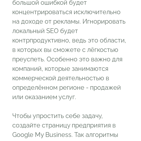
большой ошибкой будет
концентрироваться исключительно
на доходе от рекламы. Игнорировать
локальный SEO будет
контрпродуктивно, ведь это области,
в которых вы сможете с лёгкостью
преуспеть. Особенно это важно для
компаний, которые занимаются
коммерческой деятельностью в
определённом регионе - продажей
или оказанием услуг.
Чтобы упростить себе задачу,
создайте страницу предприятия в
Google My Business. Так алгоритмы