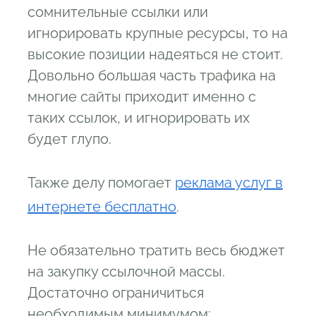
сомнительные ссылки или
игнорировать крупные ресурсы, то на
высокие позиции надеяться не стоит.
Довольно большая часть трафика на
многие сайты приходит именно с
таких ссылок, и игнорировать их
будет глупо.
Также делу помогает
реклама услуг в
интернете бесплатно
.
Не обязательно тратить весь бюджет
на закупку ссылочной массы.
Достаточно ограничиться
необходимым минимумом: