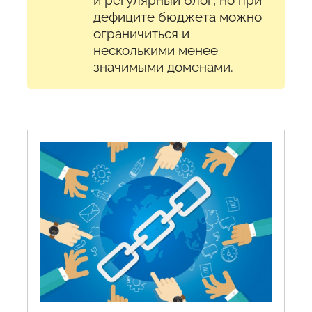
дефиците бюджета можно
ограничиться и
несколькими менее
значимыми доменами.