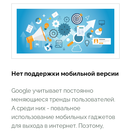
Нет поддержки мобильной версии
Google учитывает постоянно
меняющиеся тренды пользователей.
А среди них - повальное
использование мобильных гаджетов
для выхода в интернет. Поэтому,