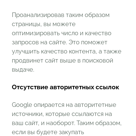
Проанализировав таким образом
страницы, вы можете
оптимизировать число и качество
запросов на сайте. Это поможет
улучшить качество контента, а также
продвинет сайт выше в поисковой
выдаче.
Отсутствие авторитетных ссылок
Google опирается на авторитетные
источники, которые ссылаются на
ваш сайт, и наоборот. Таким образом,
если вы будете закупать