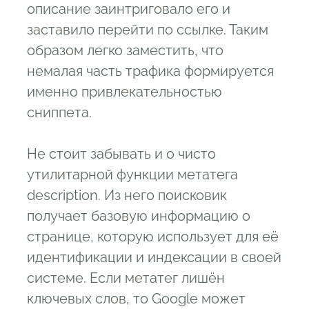
описание заинтриговало его и
заставило перейти по ссылке. Таким
образом легко заместить, что
немалая часть трафика формируется
именно привлекательностью
сниппета.
Не стоит забывать и о чисто
утилитарной функции метатега
description. Из него поисковик
получает базовую информацию о
странице, которую использует для её
идентификации и индексации в своей
системе. Если метатег лишён
ключевых слов, то Google может