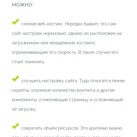
можно:
сменив веб-хостинг. Нередко бывает, что сам
сайт настроен нормально, однако он расположен на
загруженном или ненадёжном хостинге,
ограничивающим его скорость. В таком случае его
стоит поменять;
улучшить настройку сайта. Туда относятся ёмкие
скрипты, огромное количество контента и другие
компоненты, утяжеляющие страницу и усложняющие
её загрузку;
сократить объём ресурсов. Это критично важно