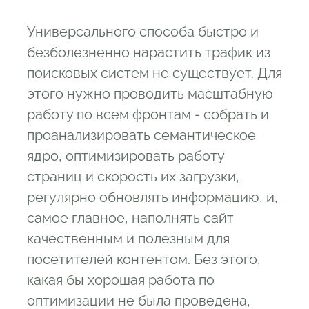
Универсального способа быстро и
безболезненно нарастить трафик из
поисковых систем не существует. Для
этого нужно проводить масштабную
работу по всем фронтам - собрать и
проанализировать семантическое
ядро, оптимизировать работу
страниц и скорость их загрузки,
регулярно обновлять информацию, и,
самое главное, наполнять сайт
качественным и полезным для
посетителей контентом. Без этого,
какая бы хорошая работа по
оптимизации не была проведена,