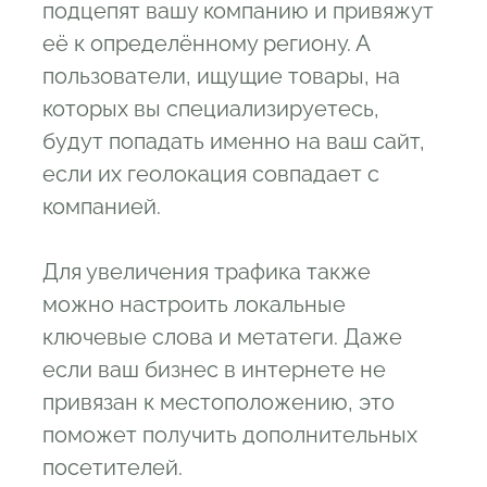
подцепят вашу компанию и привяжут
её к определённому региону. А
пользователи, ищущие товары, на
которых вы специализируетесь,
будут попадать именно на ваш сайт,
если их геолокация совпадает с
компанией.
Для увеличения трафика также
можно настроить локальные
ключевые слова и метатеги. Даже
если ваш бизнес в интернете не
привязан к местоположению, это
поможет получить дополнительных
посетителей.