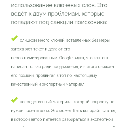
использование ключевых слов. Это
ведёт к двум проблемам, которые
попадают под санкции поисковика:
слишком много ключей, вставленных без меры,
загрязняют текст и делают его
переоптимизированным. Google видит, что контент
написан только ради продвижения, и в итоге снижает
его позиции, продвигая в топ по-настоящему
качественный и экспертный материал;
посредственный материал, который попросту не
нужен посетителям. Это может быть копирайт, статья,
в которой автор пытается разбираться в экспертной