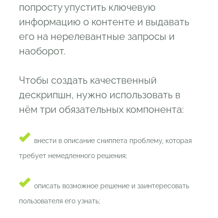
попросту упустить ключевую
информацию о контенте и выдавать
его на нерелевантные запросы и
наоборот.
Чтобы создать качественный
дескрипшн, нужно использовать в
нём три обязательных компонента:
внести в описание сниппета проблему, которая
требует немедленного решения;
описать возможное решение и заинтересовать
пользователя его узнать;