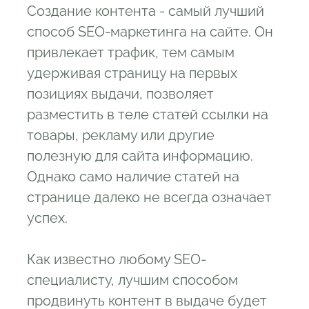
Создание контента - самый лучший
способ SEO-маркетинга на сайте. Он
привлекает трафик, тем самым
удерживая страницу на первых
позициях выдачи, позволяет
разместить в теле статей ссылки на
товары, рекламу или другие
полезную для сайта информацию.
Однако само наличие статей на
странице далеко не всегда означает
успех.
Как известно любому SEO-
специалисту, лучшим способом
продвинуть контент в выдаче будет