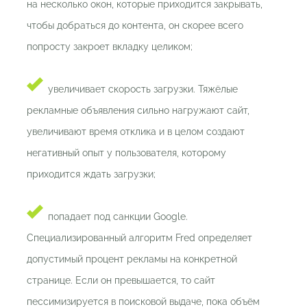
на несколько окон, которые приходится закрывать,
чтобы добраться до контента, он скорее всего
попросту закроет вкладку целиком;
увеличивает скорость загрузки. Тяжёлые
рекламные объявления сильно нагружают сайт,
увеличивают время отклика и в целом создают
негативный опыт у пользователя, которому
приходится ждать загрузки;
попадает под санкции Google.
Специализированный алгоритм Fred определяет
допустимый процент рекламы на конкретной
странице. Если он превышается, то сайт
пессимизируется в поисковой выдаче, пока объём