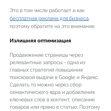
Это в том числе работает и как
бесплатная реклама для бизнеса
,
поэтому обратите на это внимание.
Излишняя оптимизация
Продвижение страницы через
релевантные запросы - одна из
главных стратегий повышения
поисковой выдачи в Google и Яндекс.
Сделать то можно через сбор
семантического ядра и добавления
ключевых слов в контент, описание
товаров или прямо в статью. Поэтому