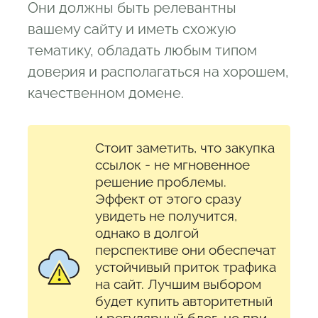
Они должны быть релевантны
вашему сайту и иметь схожую
тематику, обладать любым типом
доверия и располагаться на хорошем,
качественном домене.
Стоит заметить, что закупка
ссылок - не мгновенное
решение проблемы.
Эффект от этого сразу
увидеть не получится,
однако в долгой
перспективе они обеспечат
устойчивый приток трафика
на сайт. Лучшим выбором
будет купить авторитетный
и регулярный блог, но при