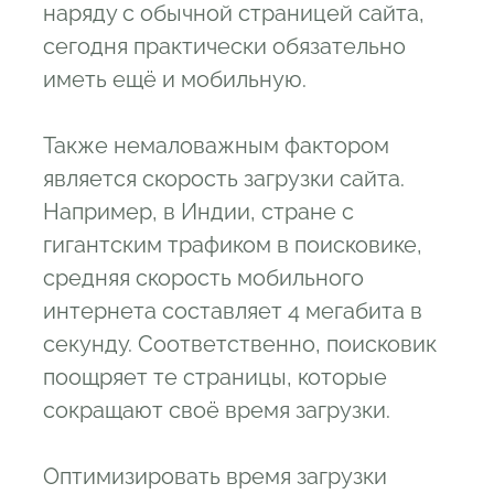
наряду с обычной страницей сайта,
сегодня практически обязательно
иметь ещё и мобильную.
Также немаловажным фактором
является скорость загрузки сайта.
Например, в Индии, стране с
гигантским трафиком в поисковике,
средняя скорость мобильного
интернета составляет 4 мегабита в
секунду. Соответственно, поисковик
поощряет те страницы, которые
сокращают своё время загрузки.
Оптимизировать время загрузки