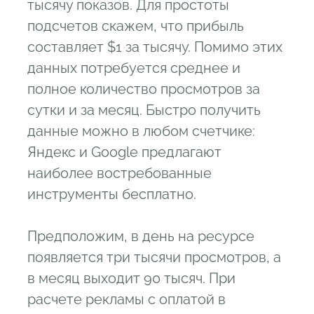
тысячу показов. Для простоты
подсчетов скажем, что прибыль
составляет $1 за тысячу. Помимо этих
данных потребуется среднее и
полное количество просмотров за
сутки и за месяц. Быстро получить
данные можно в любом счетчике:
Яндекс и Google предлагают
наиболее востребованные
инструменты бесплатно.
Предположим, в день на ресурсе
появляется три тысячи просмотров, а
в месяц выходит 90 тысяч. При
расчете рекламы с оплатой в