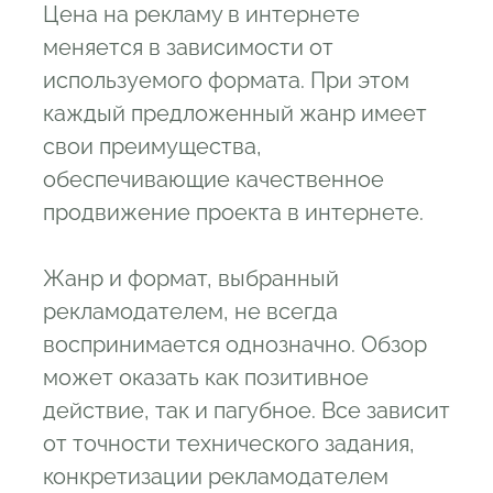
Цена на рекламу в интернете
меняется в зависимости от
используемого формата. При этом
каждый предложенный жанр имеет
свои преимущества,
обеспечивающие качественное
продвижение проекта в интернете.
Жанр и формат, выбранный
рекламодателем, не всегда
воспринимается однозначно. Обзор
может оказать как позитивное
действие, так и пагубное. Все зависит
от точности технического задания,
конкретизации рекламодателем