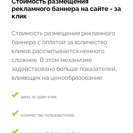
Стоимость размещения
рекламного баннера на сайте - за
клик
Стоимость размещения рекламного
баннера с оплатой за количество
кликов рассчитывается немного
сложнее. В этом механизме
задействовано больше показателей,
влияющих на ценообразование:
цена за один клик;
количество пользователей;