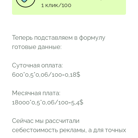
1 клик/100
Теперь подставляем в формулу
готовые данные:
Суточная оплата:
600*0,5*0,06/100=0,18$
Месячная плата:
18000*0,5*0,06/100=5,4$
Сейчас мы рассчитали
себестоимость рекламы, а для точных