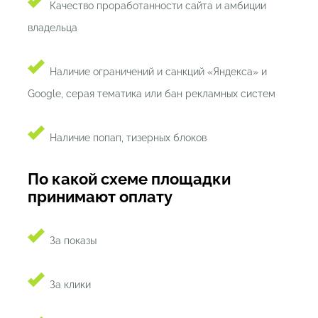
Качество проработанности сайта и амбиции
владельца
Наличие ограничений и санкций «Яндекса» и
Google, серая тематика или бан рекламных систем
Наличие попап, тизерных блоков
По какой схеме площадки
принимают оплату
За показы
За клики