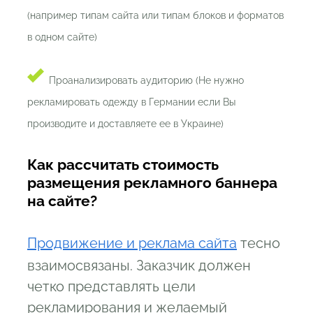
(например типам сайта или типам блоков и форматов
в одном сайте)
Проанализировать аудиторию (Не нужно
рекламировать одежду в Германии если Вы
производите и доставляете ее в Украине)
Как рассчитать стоимость
размещения рекламного баннера
на сайте?
Продвижение и реклама сайта
тесно
взаимосвязаны. Заказчик должен
четко представлять цели
рекламирования и желаемый