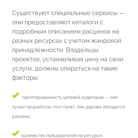
Существуют специальные сервисы —
они предоставляют каталоги с
подробным описанием расценок на
разных ресурсах с учетом жанровой
принадлежности. Владельцы
проектов, устанавливая цену на свои
услуги, должны опираться на такие
факторы:
таргетированность целевой аудитории — чем
лучше проработан этот пункт, тем дороже обходится
реклама;
количество пользователей на ресурсе;