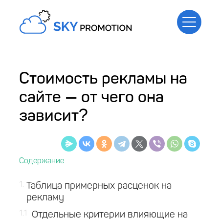
Стоимость рекламы на
сайте — от чего она
зависит?
1
Таблица примерных расценок на
рекламу
1.1
Отдельные критерии влияющие на