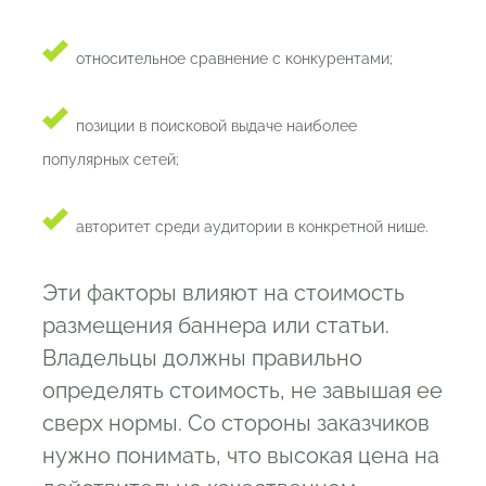
относительное сравнение с конкурентами;
позиции в поисковой выдаче наиболее
популярных сетей;
авторитет среди аудитории в конкретной нише.
Эти факторы влияют на стоимость
размещения баннера или статьи.
Владельцы должны правильно
определять стоимость, не завышая ее
сверх нормы. Со стороны заказчиков
нужно понимать, что высокая цена на