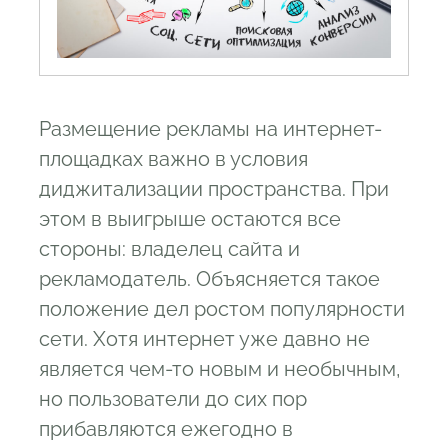
Размещение рекламы на интернет-
площадках важно в условия
диджитализации пространства. При
этом в выигрыше остаются все
стороны: владелец сайта и
рекламодатель. Объясняется такое
положение дел ростом популярности
сети. Хотя интернет уже давно не
является чем-то новым и необычным,
но пользователи до сих пор
прибавляются ежегодно в