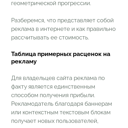
геометрической прогрессии.
Разберемся, что представляет собой
реклама в интернете и как правильно
рассчитывать ее стоимость.
Таблица примерных расценок на
рекламу
Для владельцев сайта реклама по
факту является единственным
способом получения прибыли.
Рекламодатель благодаря баннерам
или контекстным текстовым блокам
получает новых пользователей,