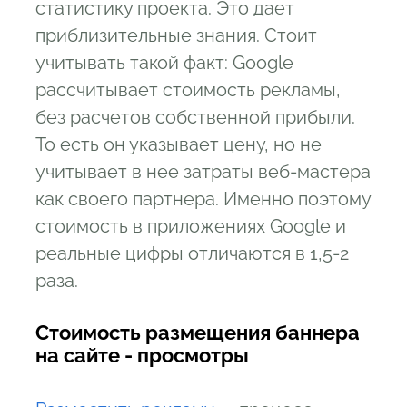
статистику проекта. Это дает
приблизительные знания. Стоит
учитывать такой факт: Google
рассчитывает стоимость рекламы,
без расчетов собственной прибыли.
То есть он указывает цену, но не
учитывает в нее затраты веб-мастера
как своего партнера. Именно поэтому
стоимость в приложениях Google и
реальные цифры отличаются в 1,5-2
раза.
Стоимость размещения баннера
на сайте - просмотры