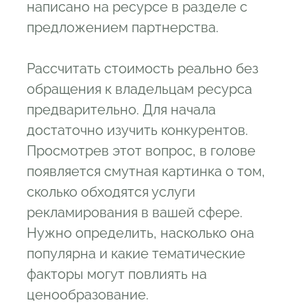
написано на ресурсе в разделе с
предложением партнерства.
Рассчитать стоимость реально без
обращения к владельцам ресурса
предварительно. Для начала
достаточно изучить конкурентов.
Просмотрев этот вопрос, в голове
появляется смутная картинка о том,
сколько обходятся услуги
рекламирования в вашей сфере.
Нужно определить, насколько она
популярна и какие тематические
факторы могут повлиять на
ценообразование.