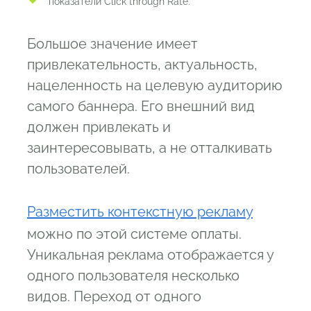
показатели Click through Rate.
Большое значение имеет
привлекательность, актуальность,
нацеленность на целевую аудиторию
самого баннера. Его внешний вид
должен привлекать и
заинтересовывать, а не отталкивать
пользователей.
Разместить контекстную рекламу
можно по этой системе оплаты.
Уникальная реклама отображается у
одного пользователя несколько
видов. Переход от одного