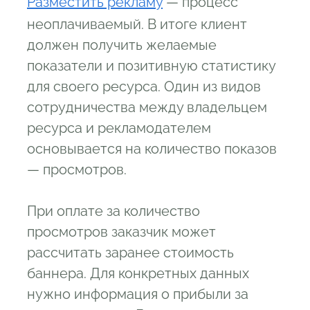
Разместить рекламу
— процесс
неоплачиваемый. В итоге клиент
должен получить желаемые
показатели и позитивную статистику
для своего ресурса. Один из видов
сотрудничества между владельцем
ресурса и рекламодателем
основывается на количество показов
— просмотров.
При оплате за количество
просмотров заказчик может
рассчитать заранее стоимость
баннера. Для конкретных данных
нужно информация о прибыли за