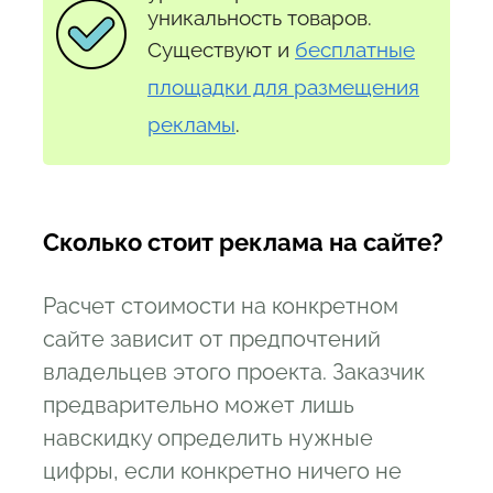
уникальность товаров.
Существуют и
бесплатные
площадки для размещения
рекламы
.
Сколько стоит реклама на сайте?
Расчет стоимости на конкретном
сайте зависит от предпочтений
владельцев этого проекта. Заказчик
предварительно может лишь
навскидку определить нужные
цифры, если конкретно ничего не