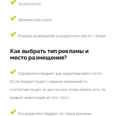
За результат
Абонентская плата
Разовое размещение в конкретном месте \ блоке
Как выбрать тип рекламы и
место размещения?
Определите бюджет для маркетингового теста
(Если бюджет будет слишком маленький то
статистики будет не достаточно чтобы понять есть ли
возврат инвестиций на этот тест)
Распределите бюджет по типам рекламы