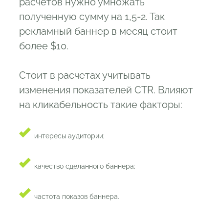
расчетов нужно умножать
полученную сумму на 1,5-2. Так
рекламный баннер в месяц стоит
более $10.
Стоит в расчетах учитывать
изменения показателей CTR. Влияют
на кликабельность такие факторы:
интересы аудитории;
качество сделанного баннера;
частота показов баннера.