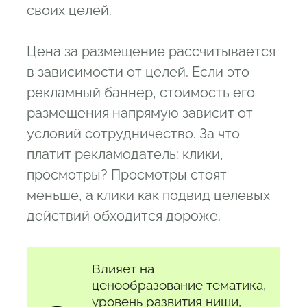
своих целей.
Цена за размещение рассчитывается
в зависимости от целей. Если это
рекламный баннер, стоимость его
размещения напрямую зависит от
условий сотрудничество. За что
платит рекламодатель: клики,
просмотры? Просмотры стоят
меньше, а клики как подвид целевых
действий обходится дороже.
Влияет на
ценообразование тематика,
уровень развития ниши,