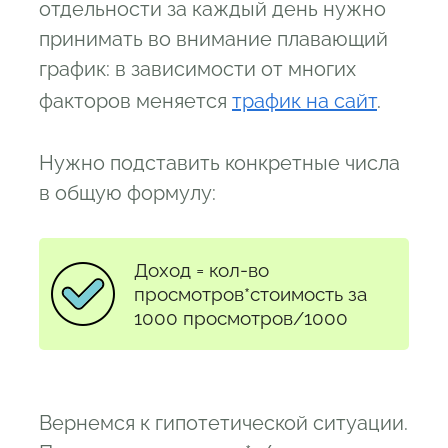
отдельности за каждый день нужно
принимать во внимание плавающий
график: в зависимости от многих
факторов меняется
трафик на сайт
.
Нужно подставить конкретные числа
в общую формулу:
Доход = кол-во
просмотров*стоимость за
1000 просмотров/1000
Вернемся к гипотетической ситуации.