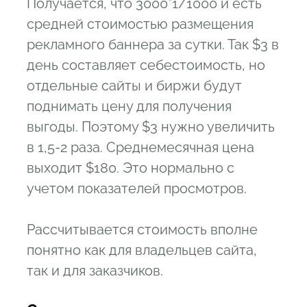
Получается, что 3000*1/1000 и есть
средней стоимостью размещения
рекламного баннера за сутки. Так $3 в
день составляет себестоимость, но
отдельные сайты и биржи будут
поднимать цену для получения
выгоды. Поэтому $3 нужно увеличить
в 1,5-2 раза. Среднемесячная цена
выходит $180. Это нормально с
учетом показателей просмотров.
Рассчитывается стоимость вполне
понятно как для владельцев сайта,
так и для заказчиков.