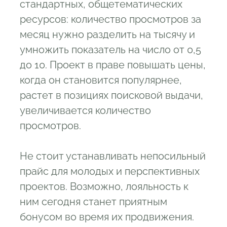
стандартных, общетематических
ресурсов: количество просмотров за
месяц нужно разделить на тысячу и
умножить показатель на число от 0,5
до 10. Проект в праве повышать цены,
когда он становится популярнее,
растет в позициях поисковой выдачи,
увеличивается количество
просмотров.
Не стоит устанавливать непосильный
прайс для молодых и перспективных
проектов. Возможно, лояльность к
ним сегодня станет приятным
бонусом во время их продвижения.