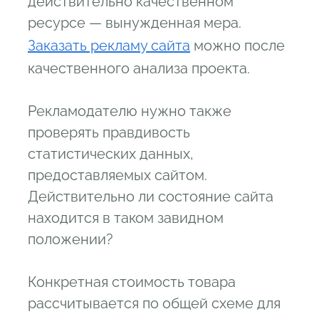
действительно качественном
ресурсе — вынужденная мера.
Заказать рекламу сайта
можно после
качественного анализа проекта.
Рекламодателю нужно также
проверять правдивость
статистических данных,
предоставляемых сайтом.
Действительно ли состояние сайта
находится в таком завидном
положении?
Конкретная стоимость товара
рассчитывается по общей схеме для