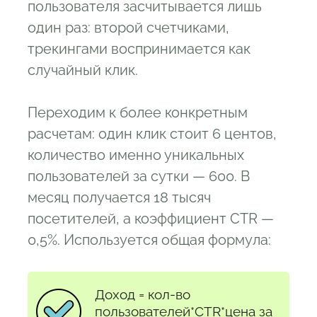
пользователя засчитывается лишь
один раз: второй счетчиками,
трекингами воспринимается как
случайный клик.
Переходим к более конкретным
расчетам: один клик стоит 6 центов,
количество именно уникальных
пользователей за сутки — 600. В
месяц получается 18 тысяч
посетителей, а коэффициент CTR —
0,5%. Используется общая формула:
Доход = кол-во
пользователей*CTR*цена за