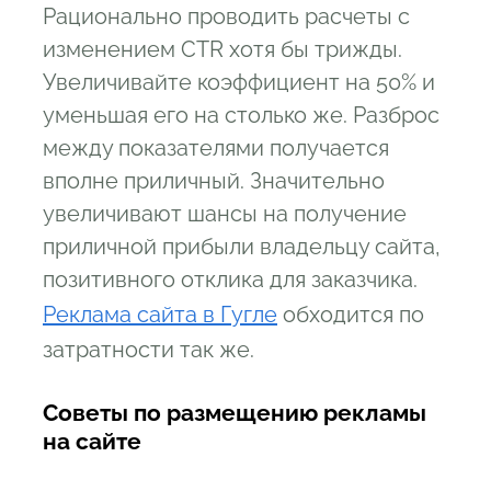
Рационально проводить расчеты с
изменением CTR хотя бы трижды.
Увеличивайте коэффициент на 50% и
уменьшая его на столько же. Разброс
между показателями получается
вполне приличный. Значительно
увеличивают шансы на получение
приличной прибыли владельцу сайта,
позитивного отклика для заказчика.
Реклама сайта в Гугле
обходится по
затратности так же.
Советы по размещению рекламы
на сайте