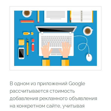
В одном из приложений Google
рассчитывается стоимость
добавления рекламного объявления
на конкретном сайте, учитывая