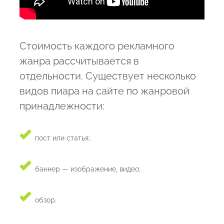
Стоимость каждого рекламного
жанра рассчитывается в
отдельности. Существует несколько
видов пиара на сайте по жанровой
принадлежности:
пост или статья;
баннер — изображение, видео;
обзор.