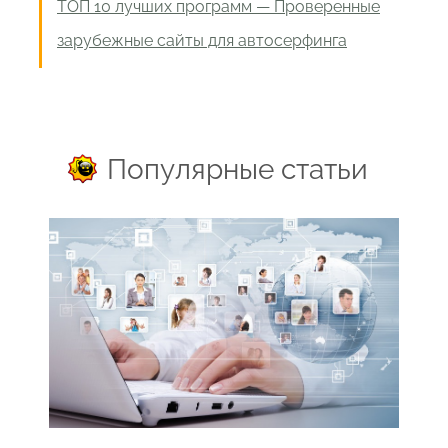
ТОП 10 лучших программ — Проверенные
зарубежные сайты для автосерфинга
Популярные статьи