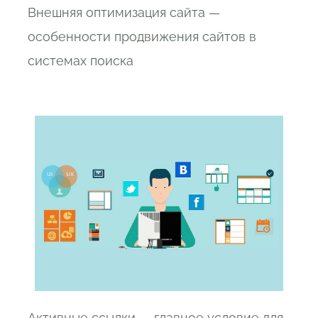
Внешняя оптимизация сайта —
особенности продвижения сайтов в
системах поиска
Активные ссылки — главное условие для