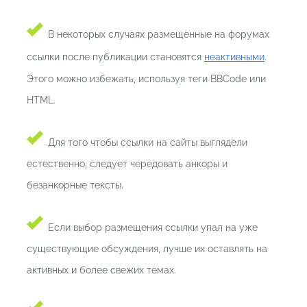
В некоторых случаях размещенные на форумах
ссылки после публикации становятся
неактивными
.
Этого можно избежать, используя теги BBCode или
HTML.
Для того чтобы ссылки на сайты выглядели
естественно, следует чередовать анкоры и
безанкорные тексты.
Если выбор размещения ссылки упал на уже
существующие обсуждения, лучше их оставлять на
активных и более свежих темах.