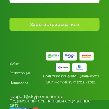
Войти
Регистрация
Политика конфиденциальности
SKY promotion,
© 2012 - 2026
Поддержка
support@skypromotion.ru
Подписывайтесь на наши социальные
сети: