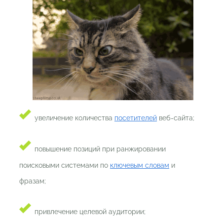
увеличение количества
посетителей
веб-сайта;
повышение позиций при ранжировании
поисковыми системами по
ключевым словам
и
фразам;
привлечение целевой аудитории;