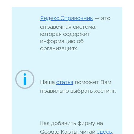
Яндекс.Справочник
— это
справочная система,
которая содержит
информацию об
организациях.
Наша
статья
поможет Вам
правильно выбрать хостинг.
Как добавить фирму на
Google Карты, читай
здесь
.