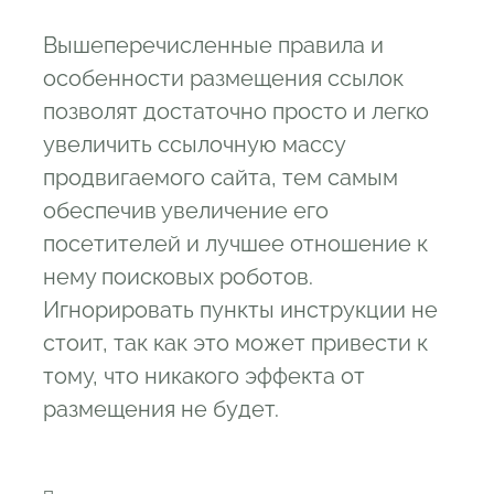
Вышеперечисленные правила и
особенности размещения ссылок
позволят достаточно просто и легко
увеличить ссылочную массу
продвигаемого сайта, тем самым
обеспечив увеличение его
посетителей и лучшее отношение к
нему поисковых роботов.
Игнорировать пункты инструкции не
стоит, так как это может привести к
тому, что никакого эффекта от
размещения не будет.