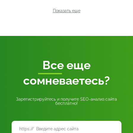
Показать еще
Все
еще
сомневаетесь?
Зарегистрируйтесь и получите SEO-анализ сайта
бесплатно!