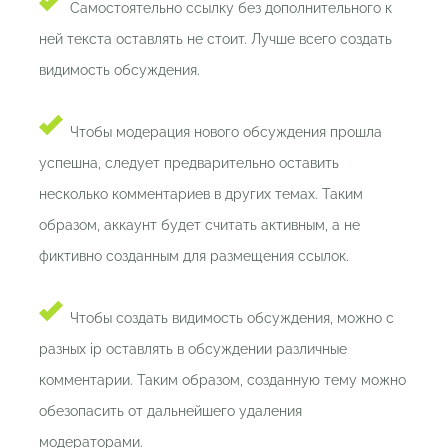
Самостоятельно ссылку без дополнительного к
ней текста оставлять не стоит. Лучше всего создать
видимость обсуждения.
Чтобы модерация нового обсуждения прошла
успешна, следует предварительно оставить
несколько комментариев в других темах. Таким
образом, аккаунт будет считать активным, а не
фиктивно созданным для размещения ссылок.
Чтобы создать видимость обсуждения, можно с
разных ip оставлять в обсуждении различные
комментарии. Таким образом, созданную тему можно
обезопасить от дальнейшего удаления
модераторами.