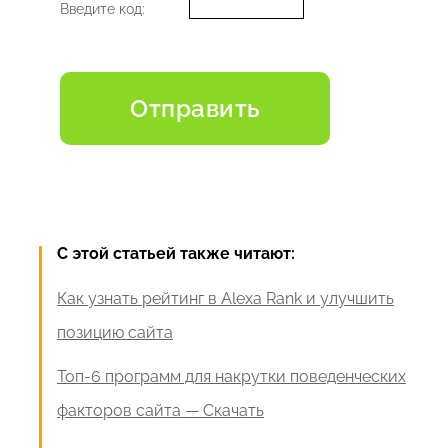
Введите код:
С этой статьей также читают:
Как узнать рейтинг в Alexa Rank и улучшить
позицию сайта
Топ-6 программ для накрутки поведенческих
факторов сайта — Скачать