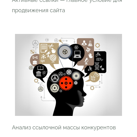
продвижения сайта
Анализ ссылочной массы конкурентов