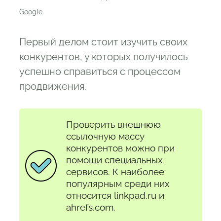
Google.
Первый делом стоит изучить своих
конкурентов, у которых получилось
успешно справиться с процессом
продвижения.
Проверить внешнюю
ссылочную массу
конкурентов можно при
помощи специальных
сервисов. К наиболее
популярным среди них
относится linkpad.ru и
ahrefs.com.