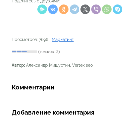
Поделитесь с друзьями:
Просмотров: 7696
Маркетинг
(голосов: 3)
Автор:
Александр Мишустин, Vertex seo
Комментарии
Добавление комментария