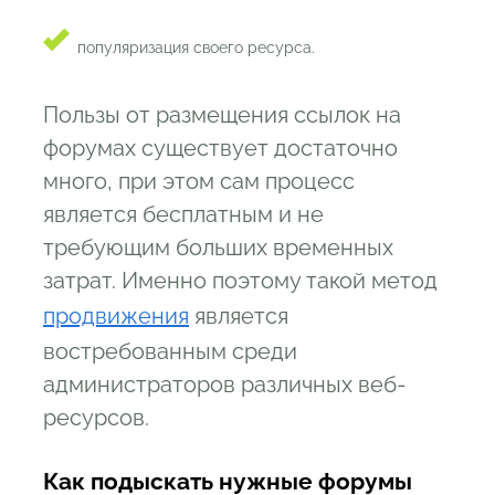
популяризация своего ресурса.
Пользы от размещения ссылок на
форумах существует достаточно
много, при этом сам процесс
является бесплатным и не
требующим больших временных
затрат. Именно поэтому такой метод
продвижения
является
востребованным среди
администраторов различных веб-
ресурсов.
Как подыскать нужные форумы