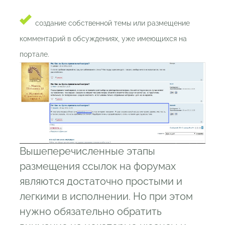
создание собственной темы или размещение
комментарий в обсуждениях, уже имеющихся на
портале.
Вышеперечисленные этапы
размещения ссылок на форумах
являются достаточно простыми и
легкими в исполнении. Но при этом
нужно обязательно обратить