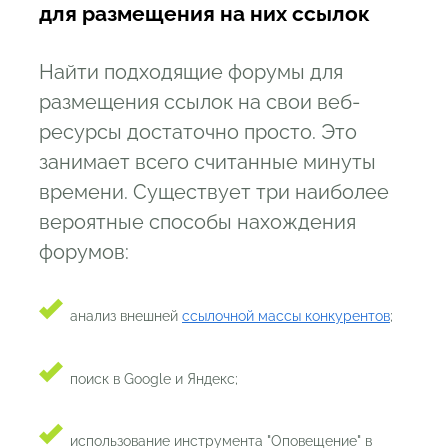
для размещения на них ссылок
Найти подходящие форумы для
размещения ссылок на свои веб-
ресурсы достаточно просто. Это
занимает всего считанные минуты
времени. Существует три наиболее
вероятные способы нахождения
форумов:
анализ внешней
ссылочной массы конкурентов
;
поиск в Google и Яндекс;
использование инструмента "Оповещение" в