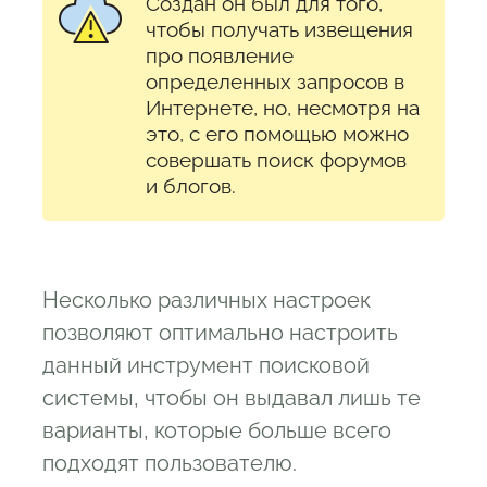
Создан он был для того,
чтобы получать извещения
про появление
определенных запросов в
Интернете, но, несмотря на
это, с его помощью можно
совершать поиск форумов
и блогов.
Несколько различных настроек
позволяют оптимально настроить
данный инструмент поисковой
системы, чтобы он выдавал лишь те
варианты, которые больше всего
подходят пользователю.