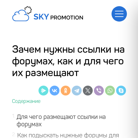
Зачем нужны ссылки на
форумах, как и для чего
их размещают
1
Для чего размещают ссылки на
форумах
2
Как подыскать нужные форумы для