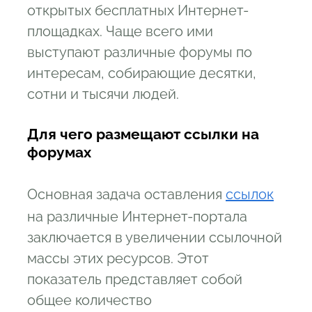
открытых бесплатных Интернет-
площадках. Чаще всего ими
выступают различные форумы по
интересам, собирающие десятки,
сотни и тысячи людей.
Для чего размещают ссылки на
форумах
Основная задача оставления
ссылок
на различные Интернет-портала
заключается в увеличении ссылочной
массы этих ресурсов. Этот
показатель представляет собой
общее количество