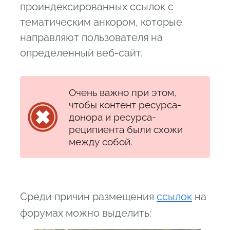
проиндексированных ссылок с
тематическим анкором, которые
направляют пользователя на
определенный веб-сайт.
Очень важно при этом,
чтобы контент ресурса-
донора и ресурса-
реципиента были схожи
между собой.
Среди причин размещения
ссылок
на
форумах можно выделить: