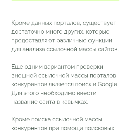
Кроме данных порталов, существует
достаточно много других, которые
предоставляют различные функции
для анализа ссылочной массы сайтов.
Еще одним вариантом проверки
внешней ссылочной массы порталов
конкурентов является поиск в Google.
Для этого необходимо ввести
название сайта в кавычках.
Кроме поиска ссылочной массы
конкурентов при помощи поисковых