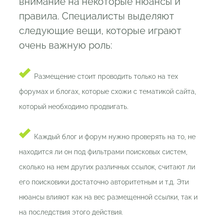
внимание на некоторые нюансы и
правила. Специалисты выделяют
следующие вещи, которые играют
очень важную роль:
Размещение стоит проводить только на тех
форумах и блогах, которые схожи с тематикой сайта,
который необходимо продвигать.
Каждый блог и форум нужно проверять на то, не
находится ли он под фильтрами поисковых систем,
сколько на нем других различных ссылок, считают ли
его поисковики достаточно авторитетным и т.д. Эти
нюансы влияют как на вес размещенной ссылки, так и
на последствия этого действия.