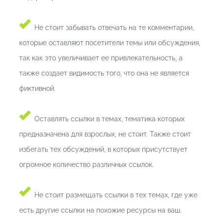
Не стоит забывать отвечать на те комментарии,
которые оставляют посетители темы или обсуждения,
так как это увеличивает ее привлекательность, а
также создает видимость того, что она не является
фиктивной.
Оставлять ссылки в темах, тематика которых
предназначена для взрослых, не стоит. Также стоит
избегать тех обсуждений, в которых присутствует
огромное количество различных ссылок.
Не стоит размещать ссылки в тех темах, где уже
есть другие ссылки на похожие ресурсы на ваш.