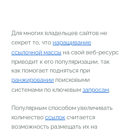
Для многих владельцев сайтов не
секрет то, что
наращивание
ссылочной массы
на свой веб-ресурс
приводит к его популяризации, так
как помогает подняться при
ранжировании
поисковыми
системами по ключевым
запросам
.
Популярным способом увеличивать
количество
ссылок
считается
возможность размещать их на