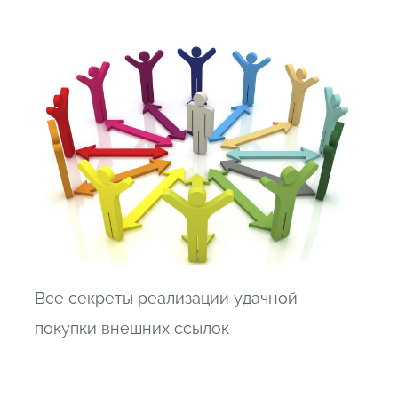
Все секреты реализации удачной
покупки внешних ссылок