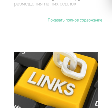
размещения на них ссылок
3
Как же правильно размещать на
форумах ссылки