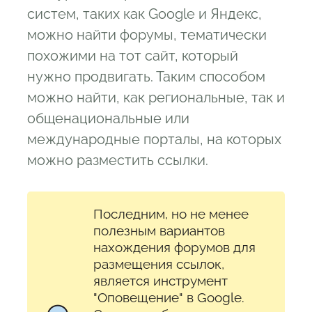
систем, таких как Google и Яндекс,
можно найти форумы, тематически
похожими на тот сайт, который
нужно продвигать. Таким способом
можно найти, как региональные, так и
общенациональные или
международные порталы, на которых
можно разместить ссылки.
Последним, но не менее
полезным вариантов
нахождения форумов для
размещения ссылок,
является инструмент
"Оповещение" в Google.