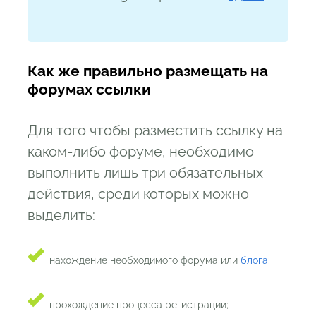
Как же правильно размещать на
форумах ссылки
Для того чтобы разместить ссылку на
каком-либо форуме, необходимо
выполнить лишь три обязательных
действия, среди которых можно
выделить:
нахождение необходимого форума или
блога
;
прохождение процесса регистрации;