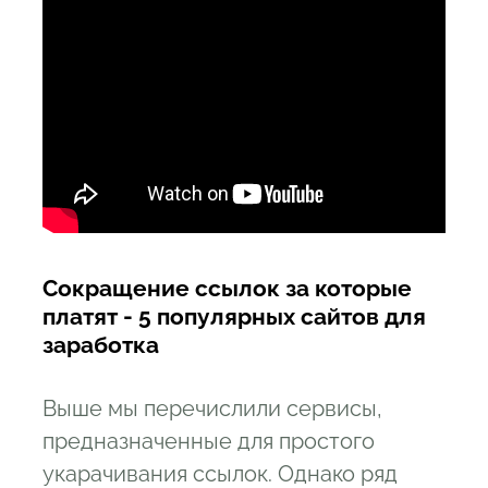
Сокращение ссылок за которые
платят - 5 популярных сайтов для
заработка
Выше мы перечислили сервисы,
предназначенные для простого
укарачивания ссылок. Однако ряд