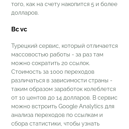
того, как на счету накопится 5 и более
долларов.
Bc vc
Турецкий сервис, который отличается
массовостью работы - за раз там
можно сократить 20 ссылок.
Стоимость за 1000 переходов
различаться в зависимости страны -
таким образом заработок колеблется
от 10 центов до 14 долларов. В сервис
можно встроить Google Analytics для
анализа переходов по ссылкам и
сбора статистики, чтобы узнать