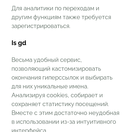
Для аналитики по переходам и
другим функциям также требуется
зарегистрироваться.
Is gd
Весьма удобный сервис,
позволяющий кастомизировать
окончания гиперссылок и выбирать
для них уникальные имена.
Анализируя cookies, собирает и
сохраняет статистику посещений.
Вместе с этим достаточно неудобная
в использовании из-за интуитивного
интерфейса.