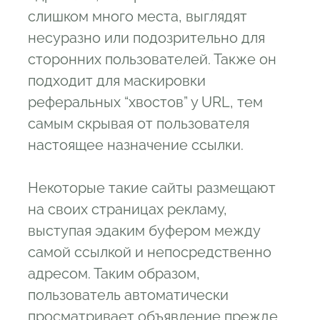
слишком много места, выглядят
несуразно или подозрительно для
сторонних пользователей. Также он
подходит для маскировки
реферальных “хвостов” у URL, тем
самым скрывая от пользователя
настоящее назначение ссылки.
Некоторые такие сайты размещают
на своих страницах рекламу,
выступая эдаким буфером между
самой ссылкой и непосредственно
адресом. Таким образом,
пользователь автоматически
просматривает объявление прежде,