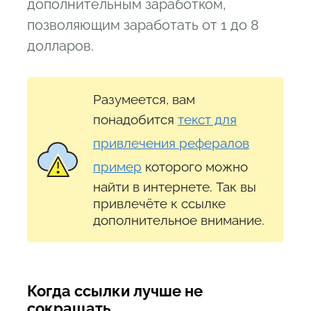
дополнительным заработком,
позволяющим заработать от 1 до 8
долларов.
Разумеется, вам
понадобится
текст для
привлечения рефералов
пример
которого можно
найти в интернете. Так вы
привлечёте к ссылке
дополнительное внимание.
Когда ссылки лучше не
сокращать