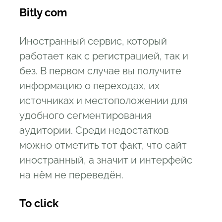
Bitly com
Иностранный сервис, который
работает как с регистрацией, так и
без. В первом случае вы получите
информацию о переходах, их
источниках и местоположении для
удобного сегментирования
аудитории. Среди недостатков
можно отметить тот факт, что сайт
иностранный, а значит и интерфейс
на нём не переведён.
To click