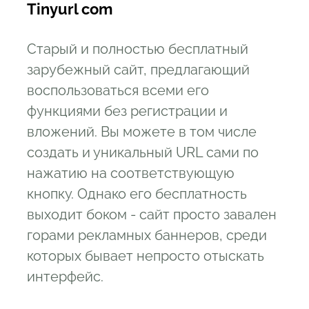
Tinyurl com
Старый и полностью бесплатный
зарубежный сайт, предлагающий
воспользоваться всеми его
функциями без регистрации и
вложений. Вы можете в том числе
создать и уникальный URL сами по
нажатию на соответствующую
кнопку. Однако его бесплатность
выходит боком - сайт просто завален
горами рекламных баннеров, среди
которых бывает непросто отыскать
интерфейс.