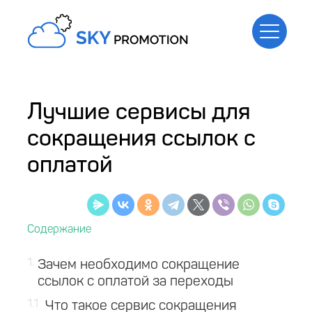
Лучшие сервисы для
сокращения ссылок с
оплатой
1
Зачем необходимо сокращение
ссылок с оплатой за переходы
1.1
Что такое сервис сокращения