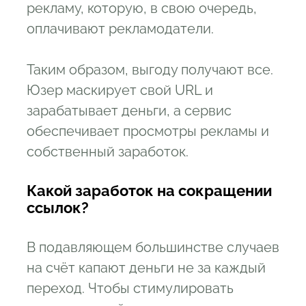
рекламу, которую, в свою очередь,
оплачивают рекламодатели.
Таким образом, выгоду получают все.
Юзер маскирует свой URL и
зарабатывает деньги, а сервис
обеспечивает просмотры рекламы и
собственный заработок.
Какой заработок на сокращении
ссылок?
В подавляющем большинстве случаев
на счёт капают деньги не за каждый
переход. Чтобы стимулировать