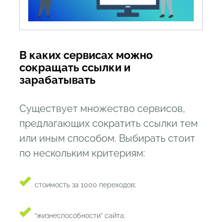
В каких сервисах можно
сокращать ссылки и
зарабатывать
Существует множество сервисов,
предлагающих сократить ссылки тем
или иным способом. Выбирать стоит
по нескольким критериям:
стоимость за 1000 переходов;
“жизнеспособности” сайта;