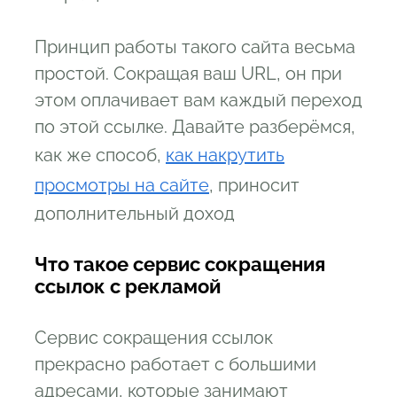
Принцип работы такого сайта весьма
простой. Сокращая ваш URL, он при
этом оплачивает вам каждый переход
по этой ссылке. Давайте разберёмся,
как же способ,
как накрутить
просмотры на сайте
, приносит
дополнительный доход
Что такое сервис сокращения
ссылок с рекламой
Сервис сокращения ссылок
прекрасно работает с большими
адресами, которые занимают