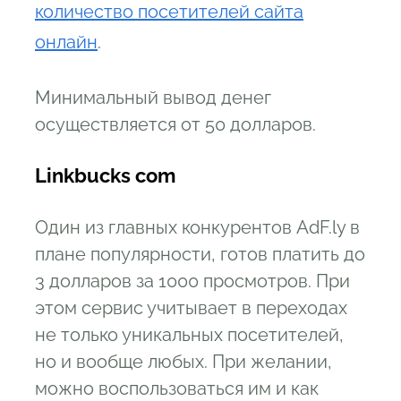
количество посетителей сайта
онлайн
.
Минимальный вывод денег
осуществляется от 50 долларов.
Linkbucks com
Один из главных конкурентов AdF.ly в
плане популярности, готов платить до
3 долларов за 1000 просмотров. При
этом сервис учитывает в переходах
не только уникальных посетителей,
но и вообще любых. При желании,
можно воспользоваться им и как