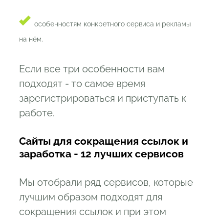
особенностям конкретного сервиса и рекламы
на нём.
Если все три особенности вам
подходят - то самое время
зарегистрироваться и приступать к
работе.
Сайты для сокращения ссылок и
заработка - 12 лучших сервисов
Мы отобрали ряд сервисов, которые
лучшим образом подходят для
сокращения ссылок и при этом