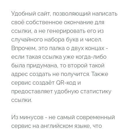
Удобный сайт, позволяющий написать
своё собственное окончание для
ссылки, а не генерировать его из
случайного набора букв и чисел.
Впрочем, это палка о двух концах -
если такая ссылка уже когда-либо
была придумана, то второй такой
адрес создать не получится. Также
сервис создаёт QR-код и
предоставляет удобную статистику
ссылки.
Из минусов - не самый современный
сервис на английском языке, что