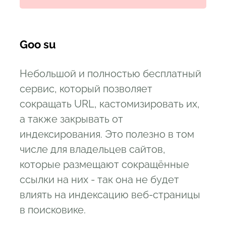
Goo su
Небольшой и полностью бесплатный
сервис, который позволяет
сокращать URL, кастомизировать их,
а также закрывать от
индексирования. Это полезно в том
числе для владельцев сайтов,
которые размещают сокращённые
ссылки на них - так она не будет
влиять на индексацию веб-страницы
в поисковике.