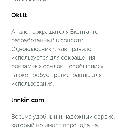
Okl lt
Аналог сокращателя Вконтакте,
разработанный в соцсети
Одноклассники. Как правило,
используется для сокращения
рекламных ссылок в сообщениях.
Также требует регистрацию для
использования.
lnnkin com
Весьма удобный и надежный сервис,
который не имеет перевода на