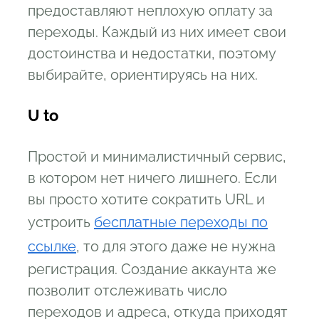
предоставляют неплохую оплату за
переходы. Каждый из них имеет свои
достоинства и недостатки, поэтому
выбирайте, ориентируясь на них.
U to
Простой и минималистичный сервис,
в котором нет ничего лишнего. Если
вы просто хотите сократить URL и
устроить
бесплатные переходы по
ссылке
, то для этого даже не нужна
регистрация. Создание аккаунта же
позволит отслеживать число
переходов и адреса, откуда приходят