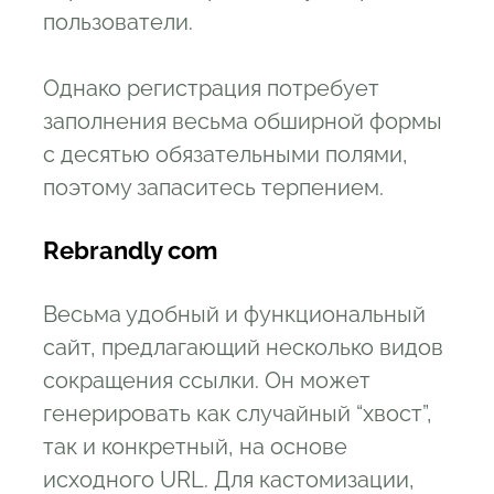
пользователи.
Однако регистрация потребует
заполнения весьма обширной формы
с десятью обязательными полями,
поэтому запаситесь терпением.
Rebrandly com
Весьма удобный и функциональный
сайт, предлагающий несколько видов
сокращения ссылки. Он может
генерировать как случайный “хвост”,
так и конкретный, на основе
исходного URL. Для кастомизации,