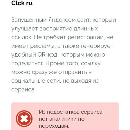
Clck ru
Запущенный Яндексом сайт, который
улучшает восприятие длинных
ссылок. Не требует регистрации, не
имеет рекламы, а также генерирует
удобный QR-код, которым можно
поделиться. Кроме того, ссылку
можно сразу же отправить в
социальные сети, не выходя из
сервиса.
Из недостатков сервиса -
нет аналитики по
переходам.