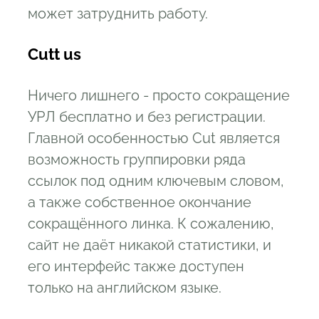
может затруднить работу.
Cutt us
Ничего лишнего - просто сокращение
УРЛ бесплатно и без регистрации.
Главной особенностью Cut является
возможность группировки ряда
ссылок под одним ключевым словом,
а также собственное окончание
сокращённого линка. К сожалению,
сайт не даёт никакой статистики, и
его интерфейс также доступен
только на английском языке.