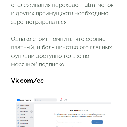
отслеживания переходов, utm-меток
и других преимуществ необходимо
зарегистрироваться.
Однако стоит помнить, что сервис
платный, и большинство его главных
функций доступно только по
месячной подписке.
Vk com/cc