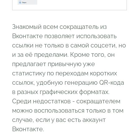
Знакомый всем сокращатель из
Вконтакте позволяет использовать
ссылки не только в самой соцсети, но
и за её пределами. Кроме того, он
предлагает привычную уже
статистику по переходам коротких
ссылок, удобную генерацию QR-кода
в разных графических форматах.
Среди недостатков - сокращателем
можно воспользоваться только в том
случае, если у вас есть аккаунт
Вконтакте.