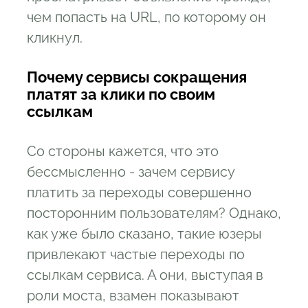
чем попасть на URL, по которому он
кликнул.
Почему сервисы сокращения
платят за клики по своим
ссылкам
Со стороны кажется, что это
бессмысленно - зачем сервису
платить за переходы совершенно
посторонним пользователям? Однако,
как уже было сказано, такие юзеры
привлекают частые переходы по
ссылкам сервиса. А они, выступая в
роли моста, взамен показывают