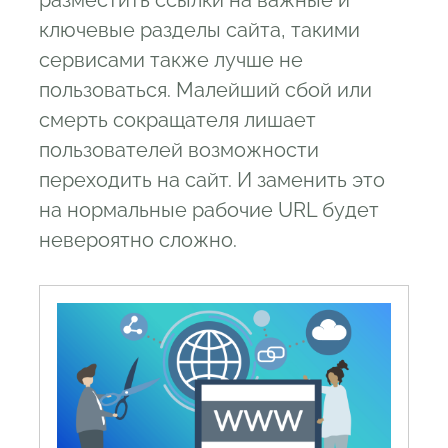
разместить ссылки на важные и
ключевые разделы сайта, такими
сервисами также лучше не
пользоваться. Малейший сбой или
смерть сокращателя лишает
пользователей возможности
переходить на сайт. И заменить это
на нормальные рабочие URL будет
невероятно сложно.