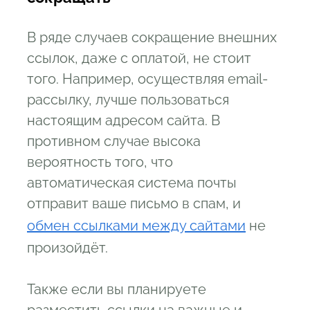
В ряде случаев сокращение внешних
ссылок, даже с оплатой, не стоит
того. Например, осуществляя email-
рассылку, лучше пользоваться
настоящим адресом сайта. В
противном случае высока
вероятность того, что
автоматическая система почты
отправит ваше письмо в спам, и
обмен ссылками между сайтами
не
произойдёт.
Также если вы планируете