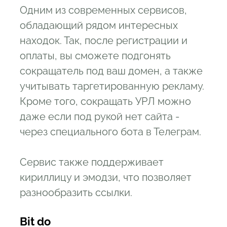
Одним из современных сервисов,
обладающий рядом интересных
находок. Так, после регистрации и
оплаты, вы сможете подгонять
сокращатель под ваш домен, а также
учитывать таргетированную рекламу.
Кроме того, сокращать УРЛ можно
даже если под рукой нет сайта -
через специального бота в Телеграм.
Сервис также поддерживает
кириллицу и эмодзи, что позволяет
разнообразить ссылки.
Bit do