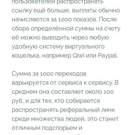
пользователей распространять
ссылку ещё больше, выплаты обычно
начисляются за 1000 показов. После
сбора определённой суммы на счету
её можно выводить через любую
удобную систему виртуального
кошелька, например Qiwi или Paypal.
Сумма за 1000 переходов
варьируется от сервиса к сервису. В
среднем она составляет около 100
руб, и для тех, кто собирается
распространять реферальный линк
среди множества людей, это станет
отличным подспорьем и