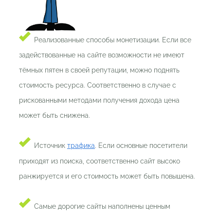
Реализованные способы монетизации. Если все
задействованные на сайте возможности не имеют
тёмных пятен в своей репутации, можно поднять
стоимость ресурса. Соответственно в случае с
рискованными методами получения дохода цена
может быть снижена.
Источник
трафика
. Если основные посетители
приходят из поиска, соответственно сайт высоко
ранжируется и его стоимость может быть повышена.
Самые дорогие сайты наполнены ценным