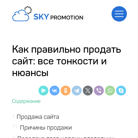
Как правильно продать
сайт: все тонкости и
нюансы
1
Продажа сайта
1.1
Причины продажи