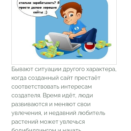
Бывают ситуации другого характера,
когда созданный сайт престаёт
соответствовать интересам
создателя. Время идёт, люди
развиваются и меняют свои
увлечения, и недавний любитель
растений может увлечься
бодибилдингом и начать