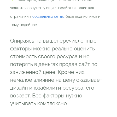
являются сопутствующие наработки, такие как
странички в
социальных сетях
, базы подписчиков и
тому подобное.
Опираясь на вышеперечисленные
факторы можно реально оценить
стоимость своего ресурса и не
потерять в деньгах продав сайт по
заниженной цене. Кроме них,
немалое влияние на цену оказывает
дизайн и юзабилити ресурса, его
возраст. Все факторы нужно
учитывать комплексно.