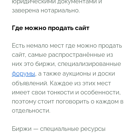
юридическими документами и
заверена нотариально.
Где можно продать сайт
Есть немало мест где можно продать
сайт, самые распространённые из
них это биржи, специализированные
форумы
, а также аукционы и доски
объявлений. Каждое из этих мест
имеет свои тонкости и особенности,
поэтому стоит поговорить о каждом в
отдельности.
Биржи — специальные ресурсы