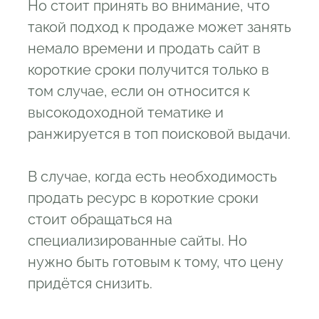
Но стоит принять во внимание, что
такой подход к продаже может занять
немало времени и продать сайт в
короткие сроки получится только в
том случае, если он относится к
высокодоходной тематике и
ранжируется в топ поисковой выдачи.
В случае, когда есть необходимость
продать ресурс в короткие сроки
стоит обращаться на
специализированные сайты. Но
нужно быть готовым к тому, что цену
придётся снизить.