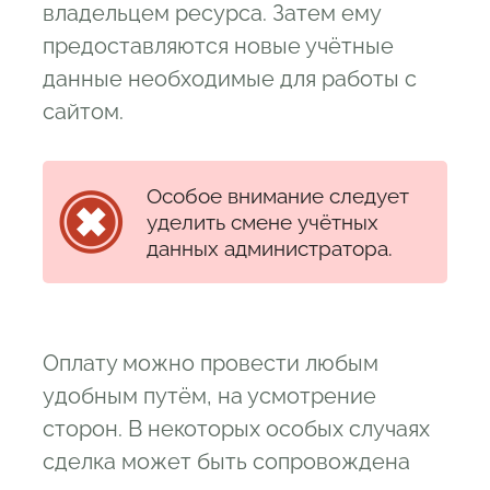
владельцем ресурса. Затем ему
предоставляются новые учётные
данные необходимые для работы с
сайтом.
Особое внимание следует
уделить смене учётных
данных администратора.
Оплату можно провести любым
удобным путём, на усмотрение
сторон. В некоторых особых случаях
сделка может быть сопровождена