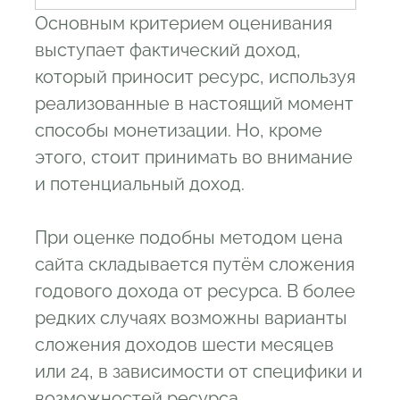
Основным критерием оценивания
выступает фактический доход,
который приносит ресурс, используя
реализованные в настоящий момент
способы монетизации. Но, кроме
этого, стоит принимать во внимание
и потенциальный доход.
При оценке подобны методом цена
сайта складывается путём сложения
годового дохода от ресурса. В более
редких случаях возможны варианты
сложения доходов шести месяцев
или 24, в зависимости от специфики и
возможностей ресурса.