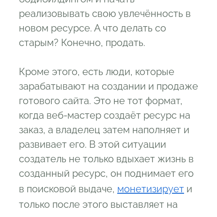
реализовывать свою увлечённость в
новом ресурсе. А что делать со
старым? Конечно, продать.
Кроме этого, есть люди, которые
зарабатывают на создании и продаже
готового сайта. Это не тот формат,
когда веб-мастер создаёт ресурс на
заказ, а владелец затем наполняет и
развивает его. В этой ситуации
создатель не только вдыхает жизнь в
созданный ресурс, он поднимает его
в поисковой выдаче,
монетизирует
и
только после этого выставляет на