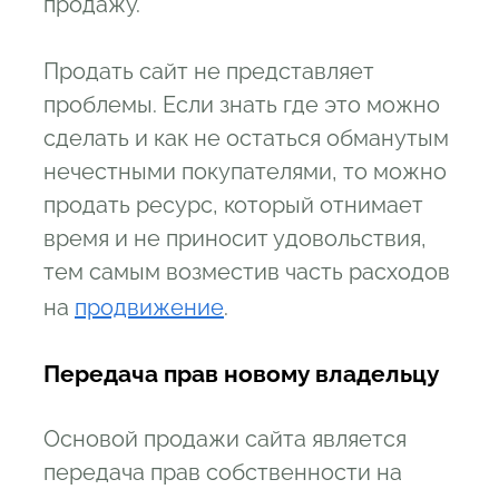
продажу.
Продать сайт не представляет
проблемы. Если знать где это можно
сделать и как не остаться обманутым
нечестными покупателями, то можно
продать ресурс, который отнимает
время и не приносит удовольствия,
тем самым возместив часть расходов
на
продвижение
.
Передача прав новому владельцу
Основой продажи сайта является
передача прав собственности на