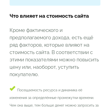
Что влияет на стоимость сайта
Кроме фактического и
предполагаемого дохода, есть ещё
ряд факторов, которые влияют на
стоимость сайта. В соответствии с
этими показателями можно повысить
цену или, наоборот, уступить
покупателю.
Посещаемость ресурса и динамика её
изменения за определённые промежутки времени.
Чем она выше, тем больше денег можно запросить за