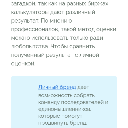
загадкой, так как на разных биржах
калькуляторы дают различный
результат. По мнению
профессионалов, такой метод оценки
можно использовать только ради
любопытства. Чтобы сравнить
полученный результат с личной
оценкой.
Личный бренд
дает
возможность собрать
команду последователей и
единомышленников,
которые помогут
продвинуть бренд.