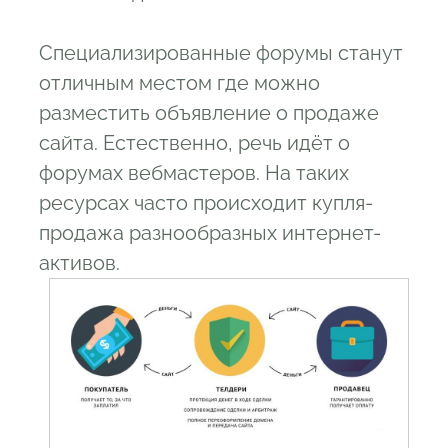
Специализированные форумы станут
отличным местом где можно
разместить объявление о продаже
сайта. Естественно, речь идёт о
форумах вебмастеров. На таких
ресурсах часто происходит купля-
продажа разнообразных интернет-
активов.