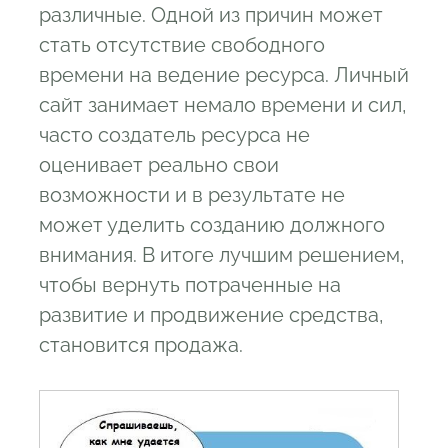
различные. Одной из причин может
стать отсутствие свободного
времени на ведение ресурса. Личный
сайт занимает немало времени и сил,
часто создатель ресурса не
оценивает реально свои
возможности и в результате не
может уделить созданию должного
внимания. В итоге лучшим решением,
чтобы вернуть потраченные на
развитие и продвижение средства,
становится продажа.