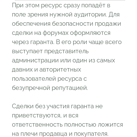
При этом ресурс сразу попадёт в
поле зрения нужной аудитории. Для
обеспечения безопасности продажи
сделки на форумах оформляются
через гаранта. В его роли чаще всего
выступает представитель
администрации или один из самых
давних и авторитетных
пользователей ресурса с
безупречной репутацией.
Сделки без участия гаранта не
приветствуются, и вся
ответственность полностью ложится
на плечи продавца и покупателя.