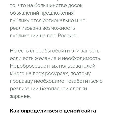
то, что на большинстве досок
объявлений предложения
публикуются регионально и не
реализована возможность
публикации на всю Россию.
Но есть способы обойти эти запреты
если есть желание и необходимость.
Недобросовестных пользователей
много на всех ресурсах, поэтому
продавцу необходимо позаботиться о
реализации безопасной сделки
заранее.
Как определиться с ценой сайта