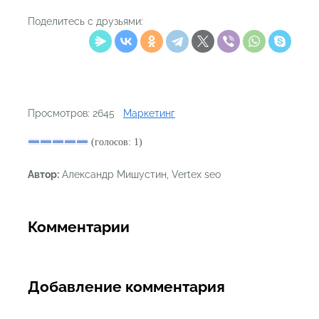
Поделитесь с друзьями:
Просмотров: 2645
Маркетинг
(голосов: 1)
Автор:
Александр Мишустин, Vertex seo
Комментарии
Добавление комментария