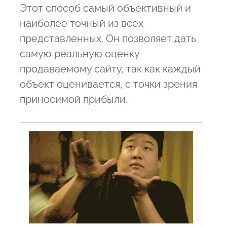
Этот способ самый объективный и
наиболее точный из всех
представленных. Он позволяет дать
самую реальную оценку
продаваемому сайту, так как каждый
объект оценивается, с точки зрения
приносимой прибыли.