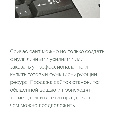
Сейчас сайт можно не только создать
с нуля личными усилиями или
заказать у профессионала, но и
купить готовый функционирующий
ресурс. Продажа сайтов становится
обыденной вещью и происходят
такие сделки в сети гораздо чаще,
чем можно предположить.