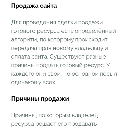
Продажа сайта
Для проведения сделки продажи
готового ресурса есть определённый
алгоритм, по которому происходит
передача прав новому владельцу и
оплата сайта. Существуют разные
причины продать готовый ресурс. У
каждого они свои, но основной посыл
одинаков у всех.
Причины продажи
Причины, по которым владелец
ресурса решает его продавать