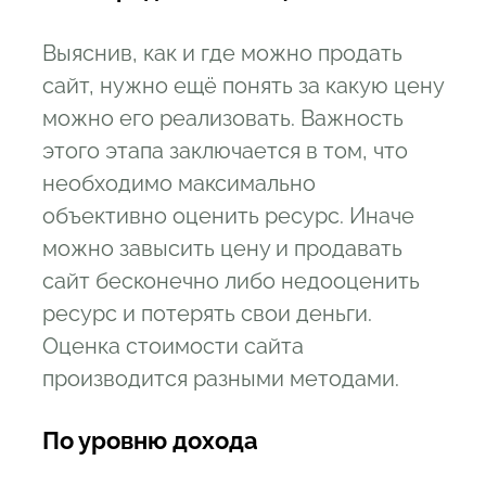
Выяснив, как и где можно продать
сайт, нужно ещё понять за какую цену
можно его реализовать. Важность
этого этапа заключается в том, что
необходимо максимально
объективно оценить ресурс. Иначе
можно завысить цену и продавать
сайт бесконечно либо недооценить
ресурс и потерять свои деньги.
Оценка стоимости сайта
производится разными методами.
По уровню дохода