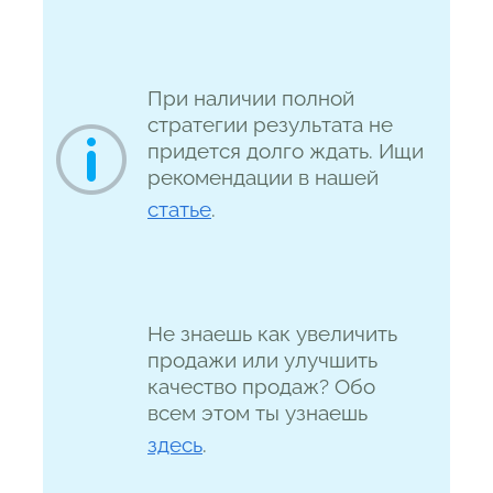
При наличии полной
стратегии результата не
придется долго ждать. Ищи
рекомендации в нашей
статье
.
Не знаешь как увеличить
продажи или улучшить
качество продаж? Обо
всем этом ты узнаешь
здесь
.