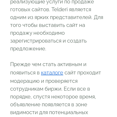
реализующие услуги по продаже
готовых сайтов. Telderi является
одним из ярких представителей. Для
того чтобы выставить сайт на
продажу необходимо
зарегистрироваться и создать
предложение.
Прежде чем стать активным и
появиться в
каталоге
сайт проходит
модерацию и проверяется
сотрудникам биржи. Если все в
порядке, спустя некоторое время,
объявление появляется в зоне
видимости для потенциальных