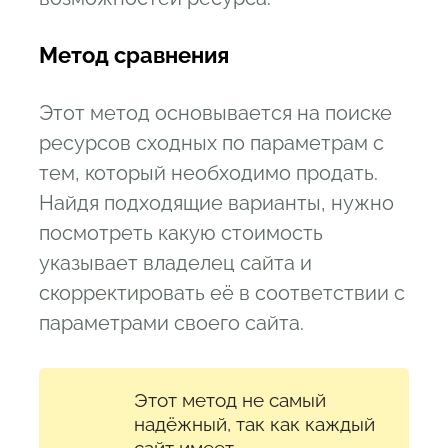
Метод сравнения
Этот метод основывается на поиске
ресурсов сходных по параметрам с
тем, который необходимо продать.
Найдя подходящие варианты, нужно
посмотреть какую стоимость
указывает владелец сайта и
скорректировать её в соответствии с
параметрами своего сайта.
Этот метод не самый
надёжный, так как каждый
сайт имеет