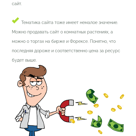
сайт.
Тематика сайта тоже имеет немалое значение.
Можно продавать сайт о комнатных растениях, а
можно о торгах на бирже и Форексе. Понятно, что
последняя дороже и соответственно цена за ресурс
будет выше.