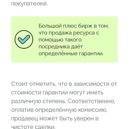
покупателей.
Большой плюс бирж в том,
что продажа ресурса с
помощью такого
посредника даёт
определённые гарантии.
Стоит отметить, что в зависимости от
стоимости гарантии могут иметь
различную степень. Соответственно,
оплатив определённую комиссию,
продавец может быть уверен в
чистоте сделки.