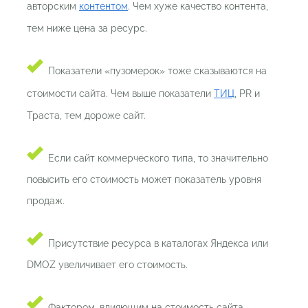
авторским
контентом
. Чем хуже качество контента,
тем ниже цена за ресурс.
Показатели «пузомерок» тоже сказываются на
стоимости сайта. Чем выше показатели
ТИЦ
, PR и
Траста, тем дороже сайт.
Если сайт коммерческого типа, то значительно
повысить его стоимость может показатель уровня
продаж.
Присутствие ресурса в каталогах Яндекса или
DMOZ увеличивает его стоимость.
Фактором, влияющим на стоимость сайта,