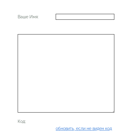
Ваше Имя:
Код:
обновить, если не виден код