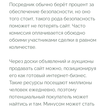
Посредник обычно берёт процент за
обеспечение безопасности, но оно
того стоит, такого рода безопасность
поможет не потерять сайт. Часто
комиссия оплачивается обоюдно
обоими участниками сделки в равном
количестве.
Через доски объявлений и аукционы
продавать сайт можно, позиционируя
его как готовый интернет-бизнес.
Такие ресурсы посещают миллионы
человек ежедневно, поэтому
потенциальный покупатель может
найтись и там. Минусом может стать