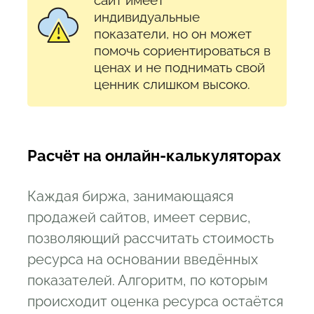
индивидуальные
показатели, но он может
помочь сориентироваться в
ценах и не поднимать свой
ценник слишком высоко.
Расчёт на онлайн-калькуляторах
Каждая биржа, занимающаяся
продажей сайтов, имеет сервис,
позволяющий рассчитать стоимость
ресурса на основании введённых
показателей. Алгоритм, по которым
происходит оценка ресурса остаётся