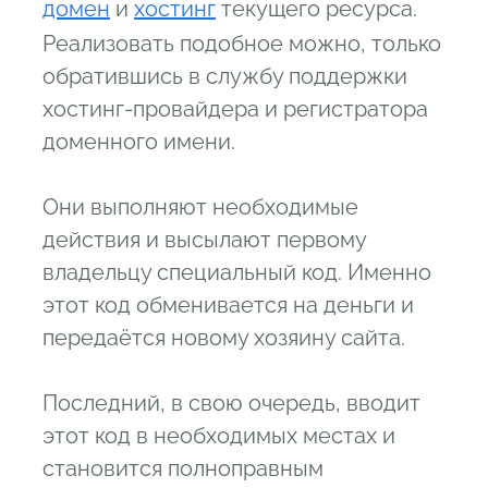
домен
и
хостинг
текущего ресурса.
Реализовать подобное можно, только
обратившись в службу поддержки
хостинг-провайдера и регистратора
доменного имени.
Они выполняют необходимые
действия и высылают первому
владельцу специальный код. Именно
этот код обменивается на деньги и
передаётся новому хозяину сайта.
Последний, в свою очередь, вводит
этот код в необходимых местах и
становится полноправным