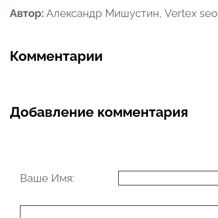
Автор:
Александр Мишустин, Vertex se
Комментарии
Добавление комментария
Ваше Имя: