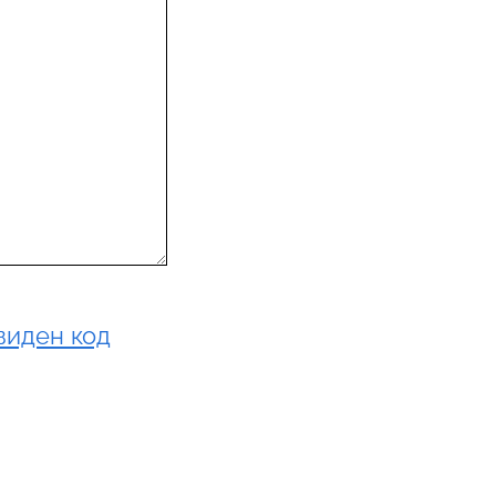
виден код