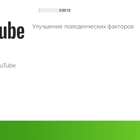
Улучшение поведенческих факторов
ouTube