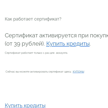
Как работает сертификат?
Сертификат активируется при покупк
(от 39 рублей).
Купить кредиты
.
Сертификат работает только 1 раз для аккаунта.
Сейчас вы можете активировать сертефикат здесь:
КУПОНЫ
Купить кредиты