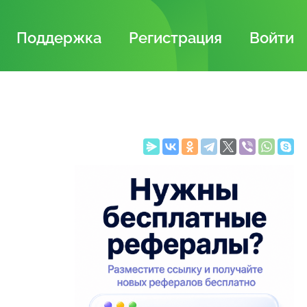
Поддержка
Регистрация
Войти