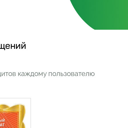
ещений
дитов каждому пользователю