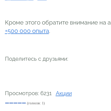
Кроме этого обратите внимание на 
+500 000 опыта
.
Поделитесь с друзьями:
Просмотров: 6231
Акции
(голосов: 1)