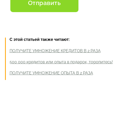
С этой статьей также читают:
ПОЛУЧИТЕ УМНОЖЕНИЕ КРЕДИТОВ В 2 РАЗА
500 000 кредитов или опыта в подарок, торопитесь!
ПОЛУЧИТЕ УМНОЖЕНИЕ ОПЫТА В 2 РАЗА