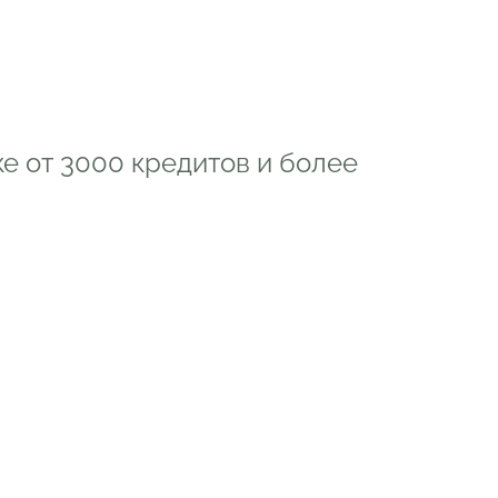
е от 3000 кредитов и более