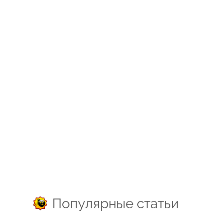
Популярные статьи