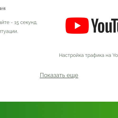
йте - 15 секунд.
туации.
Настройка трафика на Y
Показать еще