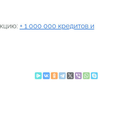
акцию:
+ 1 000 000 кредитов и