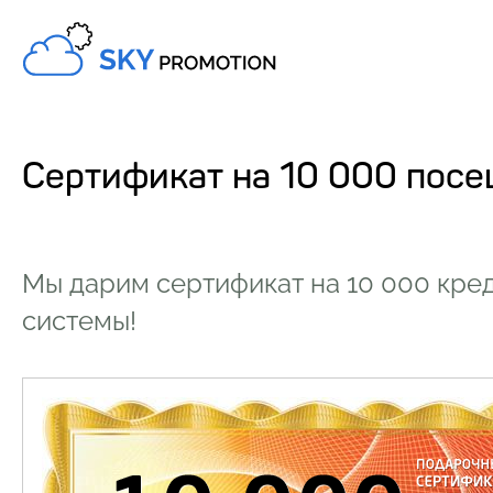
Сертификат на 10 000 пос
Мы дарим сертификат на 10 000 кре
системы!