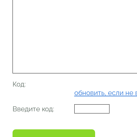
Код:
обновить, если не 
Введите код: