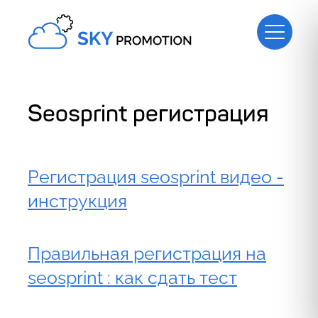
Seosprint регистрация
Регистрация seosprint видео -
инструкция
Правильная регистрация на
seosprint : как сдать тест