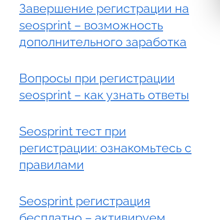
Завершение регистрации на
seosprint – возможность
дополнительного заработка
Вопросы при регистрации
seosprint – как узнать ответы
Seosprint тест при
регистрации: ознакомьтесь с
правилами
Seosprint регистрация
бесплатно – активируем