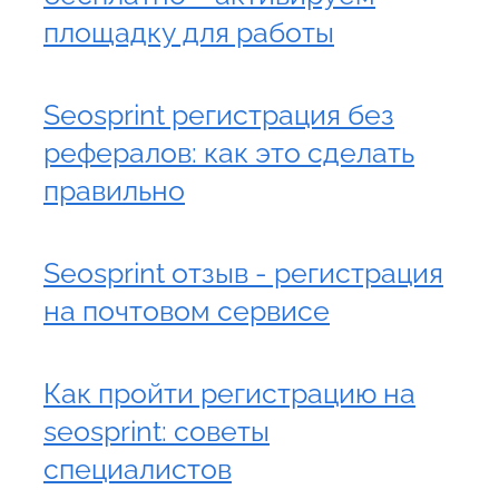
площадку для работы
Seosprint регистрация без
рефералов: как это сделать
правильно
Seosprint отзыв - регистрация
на почтовом сервисе
Как пройти регистрацию на
seosprint: советы
специалистов