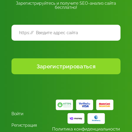
Зарегистрируйтесь и получите SEO-анализ сайта
бесплатно!
Войти
Регистрация
Политика конфиденциальности