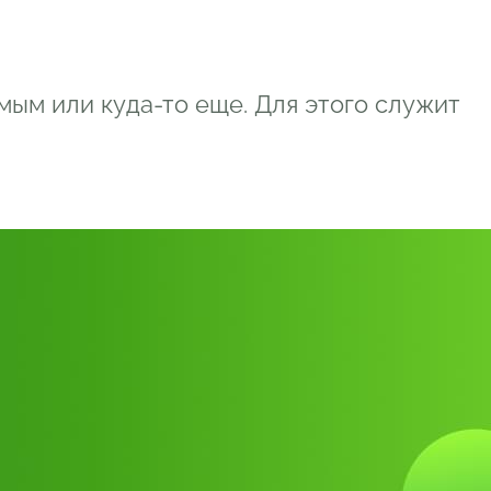
мым или куда-то еще. Для этого служит