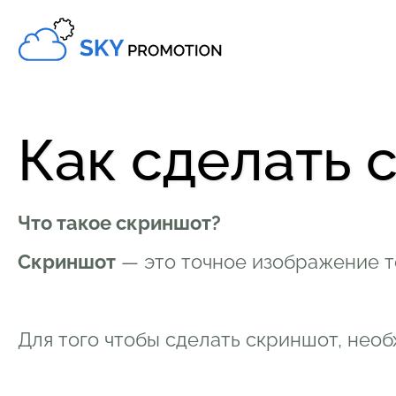
Как сделать 
Что такое скриншот?
Скриншот
— это точное изображение то
Для того чтобы сделать скриншот, необ