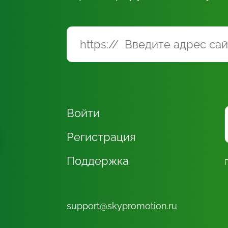
Войти
Регистрация
Поддержка
support@skypromotion.ru