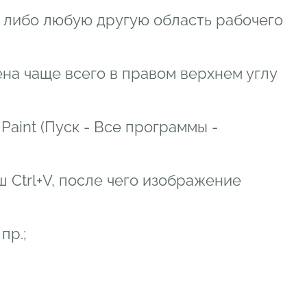
, либо любую другую область рабочего
ена чаще всего в правом верхнем углу
aint (Пуск - Все программы -
Ctrl+V, после чего изображение
пр.;