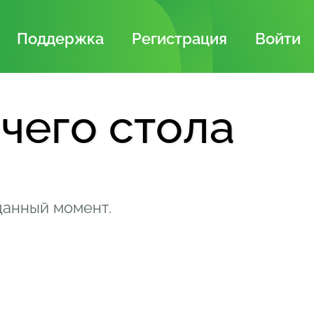
Поддержка
Регистрация
Войти
чего стола
данный момент.