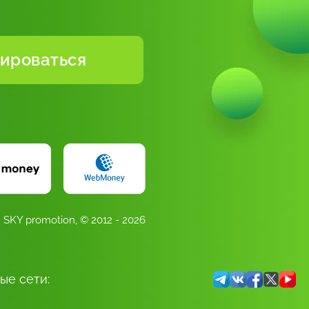
SKY promotion,
© 2012 - 2026
ые сети: