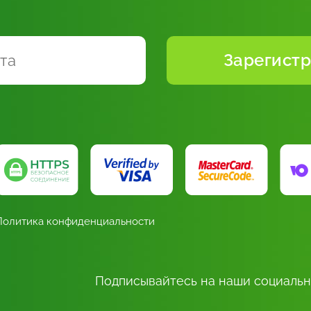
Политика конфиденциальности
Подписывайтесь на наши социальн