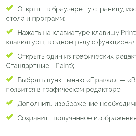
Открыть в браузере ту страницу, и
стола и программ;
Нажать на клавиатуре клавишу Print
клавиатуры, в одном ряду с функционал
Открыть один из графических редакт
Стандартные - Paint);
Выбрать пункт меню «Правка» — «Вс
появится в графическом редакторе;
Дополнить изображение необходимы
Сохранить полученное изображение